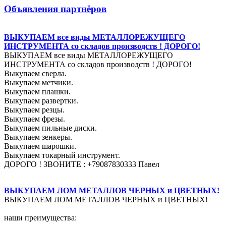
Объявления партнёров
ВЫКУПАЕМ все виды МЕТАЛЛОРЕЖУЩЕГО
ИНСТРУМЕНТА со складов производств ! ДОРОГО!
ВЫКУПАЕМ все виды МЕТАЛЛОРЕЖУЩЕГО
ИНСТРУМЕНТА со складов производств ! ДОРОГО!
Выкупаем сверла.
Выкупаем метчики.
Выкупаем плашки.
Выкупаем развертки.
Выкупаем резцы.
Выкупаем фрезы.
Выкупаем пильные диски.
Выкупаем зенкеры.
Выкупаем шарошки.
Выкупаем токарный инструмент.
ДОРОГО ! ЗВОНИТЕ : +79087830333 Павел
ВЫКУПАЕМ ЛОМ МЕТАЛЛОВ ЧЕРНЫХ и ЦВЕТНЫХ!
ВЫКУПАЕМ ЛОМ МЕТАЛЛОВ ЧЕРНЫХ и ЦВЕТНЫХ!
наши преимущества: