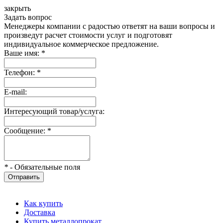
закрыть
Задать вопрос
Менеджеры компании с радостью ответят на ваши вопросы и
произведут расчет стоимости услуг и подготовят
индивидуальное коммерческое предложение.
Ваше имя:
*
Телефон:
*
E-mail:
Интересующий товар/услуга:
Сообщение:
*
*
- Обязательные поля
Отправить
Как купить
Доставка
Купить металлопрокат