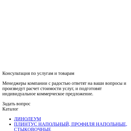
Консультация по услугам и товарам
Менеджеры компании с радостью ответят на ваши вопросы и
произведут расчет стоимости услуг, и подготовят
индивидуальное коммерческое предложение.
Задать вопрос
Каталог
ЛИНОЛЕУМ
ПЛИНТУС НАПОЛЬНЫЙ, ПРОФИЛЯ НАПОЛЬНЫЕ,
СТЫКОВОЧНЫЕ