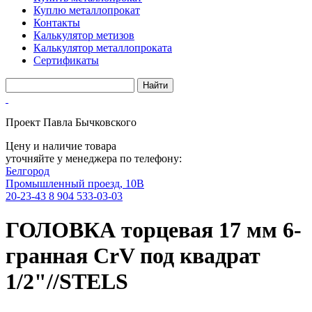
Куплю металлопрокат
Контакты
Калькулятор метизов
Калькулятор металлопроката
Сертификаты
Проект Павла Бычковского
Цену и наличие товара
уточняйте у менеджера по телефону:
Белгород
Промышленный проезд, 10В
20-23-43
8 904 533-03-03
ГОЛОВКА торцевая 17 мм 6-
гранная CrV под квадрат
1/2"//STELS