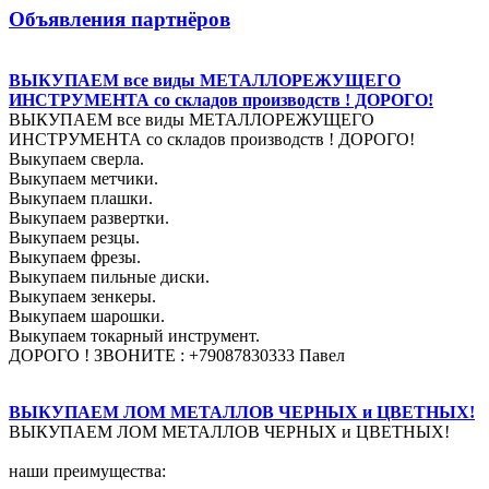
Объявления партнёров
ВЫКУПАЕМ все виды МЕТАЛЛОРЕЖУЩЕГО
ИНСТРУМЕНТА со складов производств ! ДОРОГО!
ВЫКУПАЕМ все виды МЕТАЛЛОРЕЖУЩЕГО
ИНСТРУМЕНТА со складов производств ! ДОРОГО!
Выкупаем сверла.
Выкупаем метчики.
Выкупаем плашки.
Выкупаем развертки.
Выкупаем резцы.
Выкупаем фрезы.
Выкупаем пильные диски.
Выкупаем зенкеры.
Выкупаем шарошки.
Выкупаем токарный инструмент.
ДОРОГО ! ЗВОНИТЕ : +79087830333 Павел
ВЫКУПАЕМ ЛОМ МЕТАЛЛОВ ЧЕРНЫХ и ЦВЕТНЫХ!
ВЫКУПАЕМ ЛОМ МЕТАЛЛОВ ЧЕРНЫХ и ЦВЕТНЫХ!
наши преимущества: