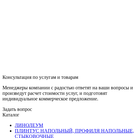
Консультация по услугам и товарам
Менеджеры компании с радостью ответят на ваши вопросы и
произведут расчет стоимости услуг, и подготовят
индивидуальное коммерческое предложение.
Задать вопрос
Каталог
ЛИНОЛЕУМ
ПЛИНТУС НАПОЛЬНЫЙ, ПРОФИЛЯ НАПОЛЬНЫЕ,
СТЫКОВОЧНЫЕ