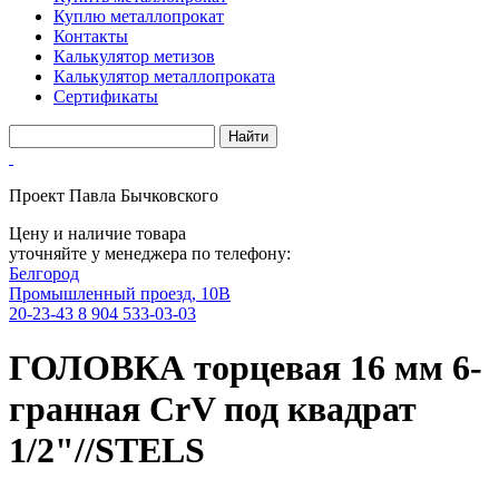
Куплю металлопрокат
Контакты
Калькулятор метизов
Калькулятор металлопроката
Сертификаты
Проект Павла Бычковского
Цену и наличие товара
уточняйте у менеджера по телефону:
Белгород
Промышленный проезд, 10В
20-23-43
8 904 533-03-03
ГОЛОВКА торцевая 16 мм 6-
гранная CrV под квадрат
1/2"//STELS