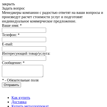
закрыть
Задать вопрос
Менеджеры компании с радостью ответят на ваши вопросы и
произведут расчет стоимости услуг и подготовят
индивидуальное коммерческое предложение.
Ваше имя:
*
Телефон:
*
E-mail:
Интересующий товар/услуга:
Сообщение:
*
*
- Обязательные поля
Отправить
Как купить
Доставка
Купить металлопрокат