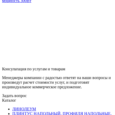
мощность 300Вт
Консультация по услугам и товарам
Менеджеры компании с радостью ответят на ваши вопросы и
произведут расчет стоимости услуг, и подготовят
индивидуальное коммерческое предложение.
Задать вопрос
Каталог
ЛИНОЛЕУМ
ПЛИНТУС НАПОЛЬНЫЙ, ПРОФИЛЯ НАПОЛЬНЫЕ,