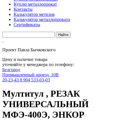
Куплю металлопрокат
Контакты
Калькулятор метизов
Калькулятор металлопроката
Сертификаты
Проект Павла Бычковского
Цену и наличие товара
уточняйте у менеджера по телефону:
Белгород
Промышленный проезд, 10В
20-23-43
8 904 533-03-03
Мултитул , РЕЗАК
УНИВЕРСАЛЬНЫЙ
МФЭ-400Э, ЭНКОР