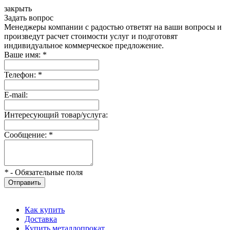
закрыть
Задать вопрос
Менеджеры компании с радостью ответят на ваши вопросы и
произведут расчет стоимости услуг и подготовят
индивидуальное коммерческое предложение.
Ваше имя:
*
Телефон:
*
E-mail:
Интересующий товар/услуга:
Сообщение:
*
*
- Обязательные поля
Отправить
Как купить
Доставка
Купить металлопрокат