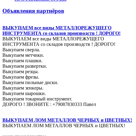
Объявления партнёров
ВЫКУПАЕМ все виды МЕТАЛЛОРЕЖУЩЕГО
ИНСТРУМЕНТА со складов производств ! ДОРОГО!
ВЫКУПАЕМ все виды МЕТАЛЛОРЕЖУЩЕГО
ИНСТРУМЕНТА со складов производств ! ДОРОГО!
Выкупаем сверла.
Выкупаем метчики.
Выкупаем плашки.
Выкупаем развертки.
Выкупаем резцы.
Выкупаем фрезы.
Выкупаем пильные диски.
Выкупаем зенкеры.
Выкупаем шарошки.
Выкупаем токарный инструмент.
ДОРОГО ! ЗВОНИТЕ : +79087830333 Павел
ВЫКУПАЕМ ЛОМ МЕТАЛЛОВ ЧЕРНЫХ и ЦВЕТНЫХ!
ВЫКУПАЕМ ЛОМ МЕТАЛЛОВ ЧЕРНЫХ и ЦВЕТНЫХ!