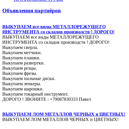
Объявления партнёров
ВЫКУПАЕМ все виды МЕТАЛЛОРЕЖУЩЕГО
ИНСТРУМЕНТА со складов производств ! ДОРОГО!
ВЫКУПАЕМ все виды МЕТАЛЛОРЕЖУЩЕГО
ИНСТРУМЕНТА со складов производств ! ДОРОГО!
Выкупаем сверла.
Выкупаем метчики.
Выкупаем плашки.
Выкупаем развертки.
Выкупаем резцы.
Выкупаем фрезы.
Выкупаем пильные диски.
Выкупаем зенкеры.
Выкупаем шарошки.
Выкупаем токарный инструмент.
ДОРОГО ! ЗВОНИТЕ : +79087830333 Павел
ВЫКУПАЕМ ЛОМ МЕТАЛЛОВ ЧЕРНЫХ и ЦВЕТНЫХ!
ВЫКУПАЕМ ЛОМ МЕТАЛЛОВ ЧЕРНЫХ и ЦВЕТНЫХ!