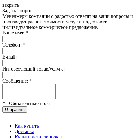
закрыть
Задать вопрос
Менеджеры компании с радостью ответят на ваши вопросы и
произведут расчет стоимости услуг и подготовят
индивидуальное коммерческое предложение.
Ваше имя:
*
Телефон:
*
E-mail:
Интересующий товар/услуга:
Сообщение:
*
*
- Обязательные поля
Отправить
Как купить
Доставка
Купить металлопрокат