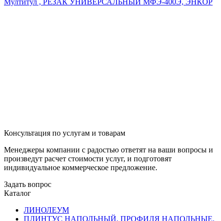
Мултитул , РЕЗАК УНИВЕРСАЛЬНЫЙ МФЭ-400Э, ЭНКОР
Консультация по услугам и товарам
Менеджеры компании с радостью ответят на ваши вопросы и
произведут расчет стоимости услуг, и подготовят
индивидуальное коммерческое предложение.
Задать вопрос
Каталог
ЛИНОЛЕУМ
ПЛИНТУС НАПОЛЬНЫЙ, ПРОФИЛЯ НАПОЛЬНЫЕ,