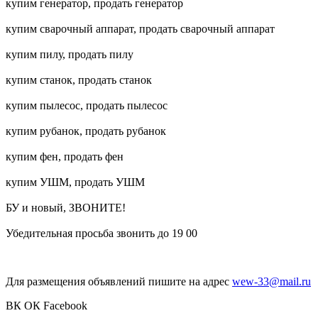
купим генератор, продать генератор
купим сварочный аппарат, продать сварочный аппарат
купим пилу, продать пилу
купим станок, продать станок
купим пылесос, продать пылесос
купим рубанок, продать рубанок
купим фен, продать фен
купим УШМ, продать УШМ
БУ и новый, ЗВОНИТЕ!
Убедительная просьба звонить до 19 00
Для размещения объявлений пишите на адрес
wew-33@mail.ru
ВК
ОК
Facebook