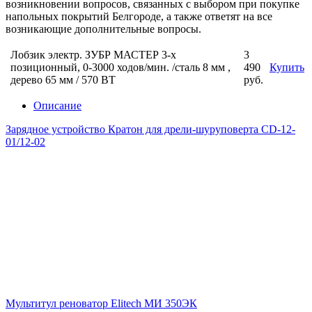
возникновении вопросов, связанных с выбором при покупке
напольных покрытий Белгороде, а также ответят на все
возникающие дополнительные вопросы.
Лобзик электр. ЗУБР МАСТЕР 3-х
3
позиционный, 0-3000 ходов/мин. /сталь 8 мм ,
490
Купить
дерево 65 мм / 570 ВТ
руб.
Описание
Зарядное устройство Кратон для дрели-шуруповерта CD-12-
01/12-02
Мультитул реноватор Elitech МИ 350ЭК