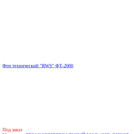
Фен технический "RWS" ФТ-2000
Под заказ