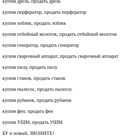
купим дрель, продать дрель
купим перфоратор, продать перфоратор
купим лобзик, продать лобзик
купим отбойный молоток, продать отбойный молоток
купим генератор, продать генератор
купим сварочный аппарат, продать сварочный аппарат
купим пилу, продать пилу
купим станок, продать станок
купим пылесос, продать пылесос
купим рубанок, продать рубанок
купим фен, продать фен
купим УШМ, продать УШМ
БУ и новый, ЗВОНИТЕ!