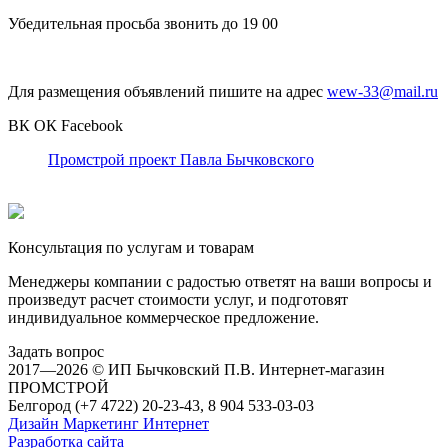
Убедительная просьба звонить до 19 00
Для размещения объявлений пишите на адрес
wew-33@mail.ru
ВК
ОК
Facebook
Промстрой проект Павла Бычковского
Консультация по услугам и товарам
Менеджеры компании с радостью ответят на ваши вопросы и
произведут расчет стоимости услуг, и подготовят
индивидуальное коммерческое предложение.
Задать вопрос
2017—2026 © ИП Бычковский П.В. Интернет-магазин
ПРОМСТРОЙ
Белгород (+7 4722) 20-23-43, 8 904 533-03-03
Дизайн Маркетинг Интернет
Разработка сайта