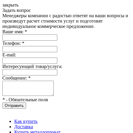
закрыть
Задать вопрос
Менеджеры компании с радостью ответят на ваши вопросы и
произведут расчет стоимости услуг и подготовят
индивидуальное коммерческое предложение.
Ваше имя:
*
Телефон:
*
E-mail:
Интересующий товар/услуга:
Сообщение:
*
*
- Обязательные поля
Отправить
Как купить
Доставка
Купить металлопрокат