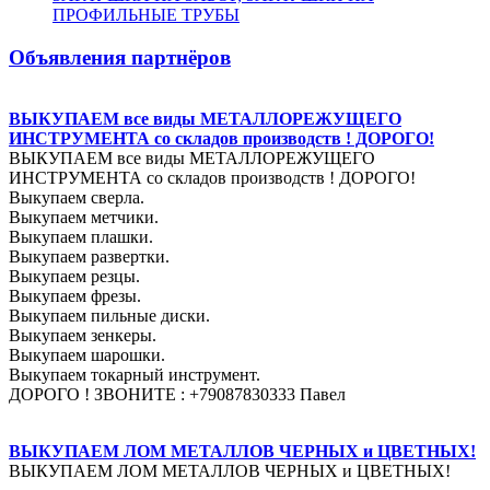
ПРОФИЛЬНЫЕ ТРУБЫ
Объявления партнёров
ВЫКУПАЕМ все виды МЕТАЛЛОРЕЖУЩЕГО
ИНСТРУМЕНТА со складов производств ! ДОРОГО!
ВЫКУПАЕМ все виды МЕТАЛЛОРЕЖУЩЕГО
ИНСТРУМЕНТА со складов производств ! ДОРОГО!
Выкупаем сверла.
Выкупаем метчики.
Выкупаем плашки.
Выкупаем развертки.
Выкупаем резцы.
Выкупаем фрезы.
Выкупаем пильные диски.
Выкупаем зенкеры.
Выкупаем шарошки.
Выкупаем токарный инструмент.
ДОРОГО ! ЗВОНИТЕ : +79087830333 Павел
ВЫКУПАЕМ ЛОМ МЕТАЛЛОВ ЧЕРНЫХ и ЦВЕТНЫХ!
ВЫКУПАЕМ ЛОМ МЕТАЛЛОВ ЧЕРНЫХ и ЦВЕТНЫХ!