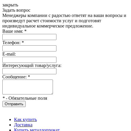
закрыть
Задать вопрос
Менеджеры компании с радостью ответят на ваши вопросы и
произведут расчет стоимости услуг и подготовят
индивидуальное коммерческое предложение.
Ваше имя:
*
Телефон:
*
E-mail:
Интересующий товар/услуга:
Сообщение:
*
*
- Обязательные поля
Отправить
Как купить
Доставка
Купить металлопрокат