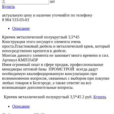
шт
Купить
актуальную цену и наличие уточняйте по телефону
8 904 533-03-03
Описание
Крючек металлический полукруглый 3,5*45
Конструкция этого несущего элемента очень
проста.Пластиковый дюбель и металлический крюк, который
непосредственно крепится в дюбеле.
Монтаж данного элемента не занимает много времени и сил.
Артикул КМП3545Р
Имея огромный опыт в сфере продаж, профессиональные
менеджеры оптовой базы ПРОМСТРОЙ всегда дадут
необходимую квалифицированную консультацию при
возникновении вопросов, связанных с выбором при покупке
любых товаров в Белгороде, а также ответят на все
возникающие дополнительные вопросы.
Крючек металлический полукруглый 3,5*45
2 руб.
Купить
Описание