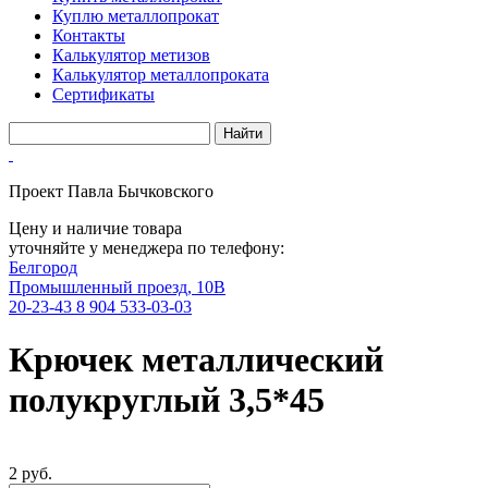
Куплю металлопрокат
Контакты
Калькулятор метизов
Калькулятор металлопроката
Сертификаты
Проект Павла Бычковского
Цену и наличие товара
уточняйте у менеджера по телефону:
Белгород
Промышленный проезд, 10В
20-23-43
8 904 533-03-03
Крючек металлический
полукруглый 3,5*45
2 руб.