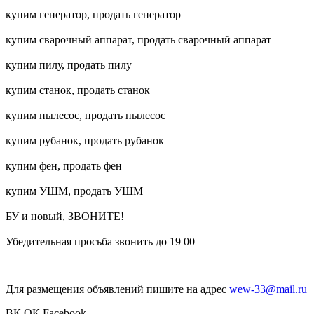
купим генератор, продать генератор
купим сварочный аппарат, продать сварочный аппарат
купим пилу, продать пилу
купим станок, продать станок
купим пылесос, продать пылесос
купим рубанок, продать рубанок
купим фен, продать фен
купим УШМ, продать УШМ
БУ и новый, ЗВОНИТЕ!
Убедительная просьба звонить до 19 00
Для размещения объявлений пишите на адрес
wew-33@mail.ru
ВК
ОК
Facebook