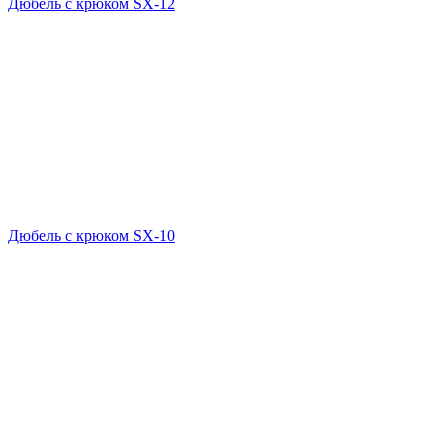
Дюбель с крюком SX-12
Дюбель с крюком SX-10