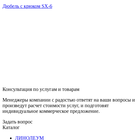
Дюбель с крюком SX-6
Консультация по услугам и товарам
Менеджеры компании с радостью ответят на ваши вопросы и
произведут расчет стоимости услуг, и подготовят
индивидуальное коммерческое предложение.
Задать вопрос
Каталог
ЛИНОЛЕУМ