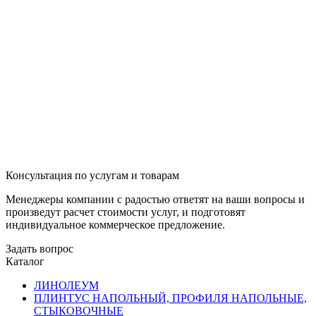
Консультация по услугам и товарам
Менеджеры компании с радостью ответят на ваши вопросы и
произведут расчет стоимости услуг, и подготовят
индивидуальное коммерческое предложение.
Задать вопрос
Каталог
ЛИНОЛЕУМ
ПЛИНТУС НАПОЛЬНЫЙ, ПРОФИЛЯ НАПОЛЬНЫЕ,
СТЫКОВОЧНЫЕ