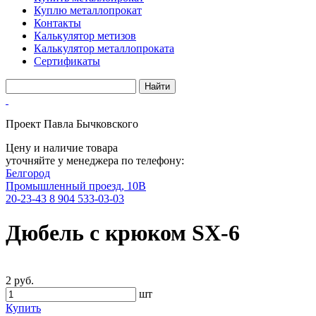
Куплю металлопрокат
Контакты
Калькулятор метизов
Калькулятор металлопроката
Сертификаты
Проект Павла Бычковского
Цену и наличие товара
уточняйте у менеджера по телефону:
Белгород
Промышленный проезд, 10В
20-23-43
8 904 533-03-03
Дюбель с крюком SX-6
2 руб.
шт
Купить