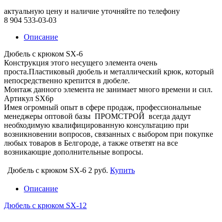
актуальную цену и наличие уточняйте по телефону
8 904 533-03-03
Описание
Дюбель с крюком SX-6
Конструкция этого несущего элемента очень
проста.Пластиковый дюбель и металлический крюк, который
непосредственно крепится в дюбеле.
Монтаж данного элемента не занимает много времени и сил.
Артикул SX6р
Имея огромный опыт в сфере продаж, профессиональные
менеджеры оптовой базы ПРОМСТРОЙ всегда дадут
необходимую квалифицированную консультацию при
возникновении вопросов, связанных с выбором при покупке
любых товаров в Белгороде, а также ответят на все
возникающие дополнительные вопросы.
Дюбель с крюком SX-6
2 руб.
Купить
Описание
Дюбель с крюком SX-12