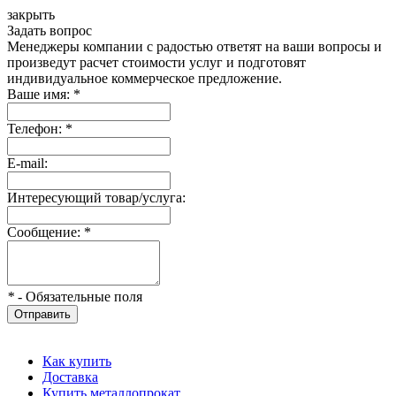
закрыть
Задать вопрос
Менеджеры компании с радостью ответят на ваши вопросы и
произведут расчет стоимости услуг и подготовят
индивидуальное коммерческое предложение.
Ваше имя:
*
Телефон:
*
E-mail:
Интересующий товар/услуга:
Сообщение:
*
*
- Обязательные поля
Отправить
Как купить
Доставка
Купить металлопрокат