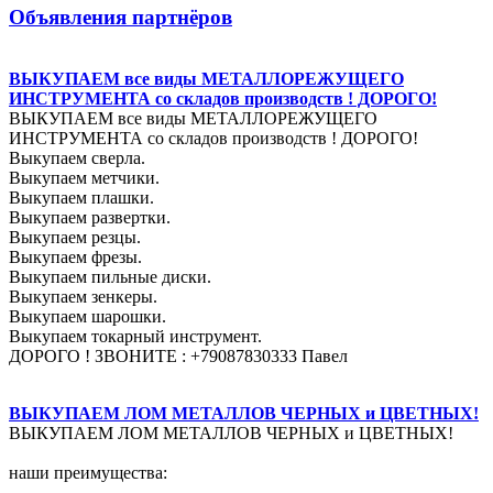
Объявления партнёров
ВЫКУПАЕМ все виды МЕТАЛЛОРЕЖУЩЕГО
ИНСТРУМЕНТА со складов производств ! ДОРОГО!
ВЫКУПАЕМ все виды МЕТАЛЛОРЕЖУЩЕГО
ИНСТРУМЕНТА со складов производств ! ДОРОГО!
Выкупаем сверла.
Выкупаем метчики.
Выкупаем плашки.
Выкупаем развертки.
Выкупаем резцы.
Выкупаем фрезы.
Выкупаем пильные диски.
Выкупаем зенкеры.
Выкупаем шарошки.
Выкупаем токарный инструмент.
ДОРОГО ! ЗВОНИТЕ : +79087830333 Павел
ВЫКУПАЕМ ЛОМ МЕТАЛЛОВ ЧЕРНЫХ и ЦВЕТНЫХ!
ВЫКУПАЕМ ЛОМ МЕТАЛЛОВ ЧЕРНЫХ и ЦВЕТНЫХ!
наши преимущества: