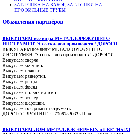
ЗАГЛУШКА НА ЗАБОР, ЗАГЛУШКИ НА
ПРОФИЛЬНЫЕ ТРУБЫ
Объявления партнёров
ВЫКУПАЕМ все виды МЕТАЛЛОРЕЖУЩЕГО
ИНСТРУМЕНТА со складов производств ! ДОРОГО!
ВЫКУПАЕМ все виды МЕТАЛЛОРЕЖУЩЕГО
ИНСТРУМЕНТА со складов производств ! ДОРОГО!
Выкупаем сверла.
Выкупаем метчики.
Выкупаем плашки.
Выкупаем развертки.
Выкупаем резцы.
Выкупаем фрезы.
Выкупаем пильные диски.
Выкупаем зенкеры.
Выкупаем шарошки.
Выкупаем токарный инструмент.
ДОРОГО ! ЗВОНИТЕ : +79087830333 Павел
ВЫКУПАЕМ ЛОМ МЕТАЛЛОВ ЧЕРНЫХ и ЦВЕТНЫХ!