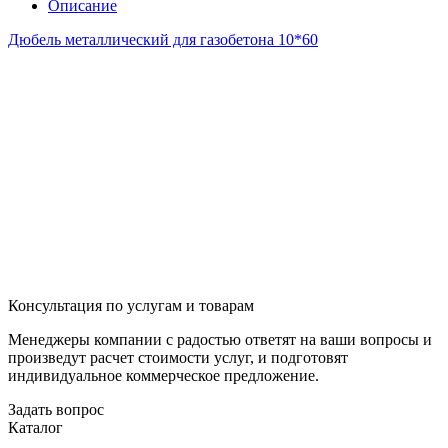
Описание
Дюбель металлический для газобетона 10*60
Консультация по услугам и товарам
Менеджеры компании с радостью ответят на ваши вопросы и
произведут расчет стоимости услуг, и подготовят
индивидуальное коммерческое предложение.
Задать вопрос
Каталог