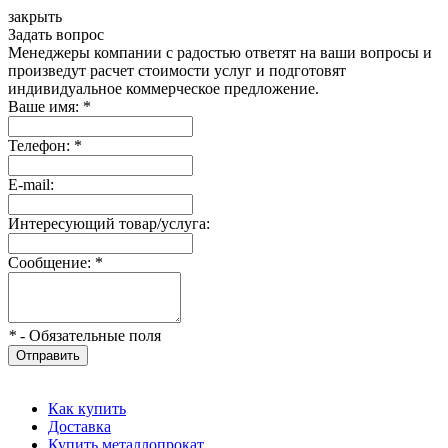
закрыть
Задать вопрос
Менеджеры компании с радостью ответят на ваши вопросы и
произведут расчет стоимости услуг и подготовят
индивидуальное коммерческое предложение.
Ваше имя:
*
Телефон:
*
E-mail:
Интересующий товар/услуга:
Сообщение:
*
*
- Обязательные поля
Отправить
Как купить
Доставка
Купить металлопрокат