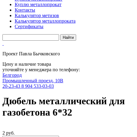
Куплю металлопрокат
Контакты
Калькулятор метизов
Калькулятор металлопроката
Сертификаты
Проект Павла Бычковского
Цену и наличие товара
уточняйте у менеджера по телефону:
Белгород
Промышленный проезд, 10В
20-23-43
8 904 533-03-03
Дюбель металлический для
газобетона 6*32
2 руб.