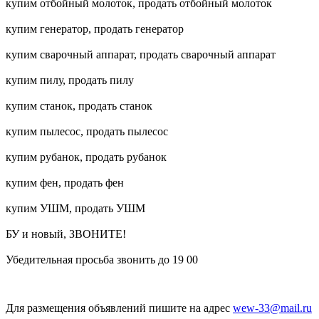
купим отбойный молоток, продать отбойный молоток
купим генератор, продать генератор
купим сварочный аппарат, продать сварочный аппарат
купим пилу, продать пилу
купим станок, продать станок
купим пылесос, продать пылесос
купим рубанок, продать рубанок
купим фен, продать фен
купим УШМ, продать УШМ
БУ и новый, ЗВОНИТЕ!
Убедительная просьба звонить до 19 00
Для размещения объявлений пишите на адрес
wew-33@mail.ru