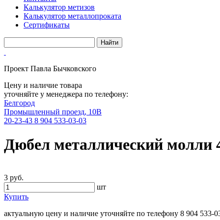
Калькулятор метизов
Калькулятор металлопроката
Сертификаты
Проект Павла Бычковского
Цену и наличие товара
уточняйте у менеджера по телефону:
Белгород
Промышленный проезд, 10В
20-23-43
8 904 533-03-03
Дюбел металлический молли 
3 руб.
шт
Купить
актуальную цену и наличие уточняйте по телефону
8 904 533-0