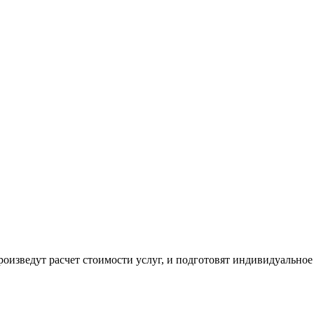
оизведут расчет стоимости услуг, и подготовят индивидуальное