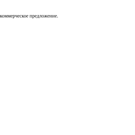
 коммерческое предложение.