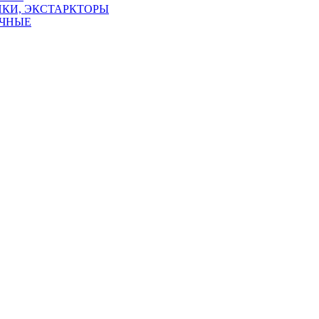
КИ, ЭКСТАРКТОРЫ
УЧНЫЕ