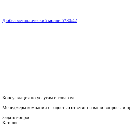
Дюбел металлический молли 5*80/42
Консультация по услугам и товарам
Менеджеры компании с радостью ответят на ваши вопросы и пр
Задать вопрос
Каталог