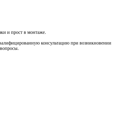
ки и прост в монтаже.
валифицированную консультацию при возникновении
 вопросы.