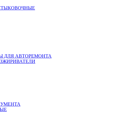
 СТЫКОВОЧНЫЕ
ЛЫ ДЛЯ АВТОРЕМОНТА
БЕЗЖИРИВАТЕЛИ
РУМЕНТА
НЫЕ