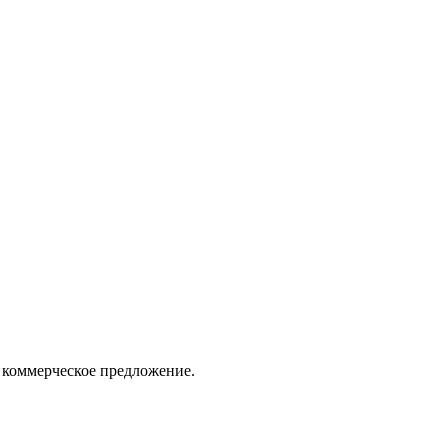
 коммерческое предложение.