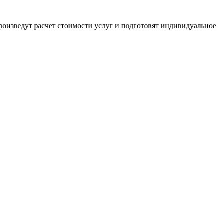
оизведут расчет стоимости услуг и подготовят индивидуальное