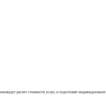
оизведут расчет стоимости услуг, и подготовят индивидуальное