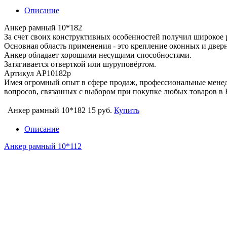
Описание
Анкер рамный 10*182
За счет своих конструктивных особенностей получил широкое 
Основная область применения - это крепление оконных и двер
Анкер обладает хорошими несущими способностями.
Затягивается отверткой или шуруповёртом.
Артикул АР10182р
Имея огромный опыт в сфере продаж, профессиональные мен
вопросов, связанных с выбором при покупке любых товаров в 
Анкер рамный 10*182
15 руб.
Купить
Описание
Анкер рамный 10*112