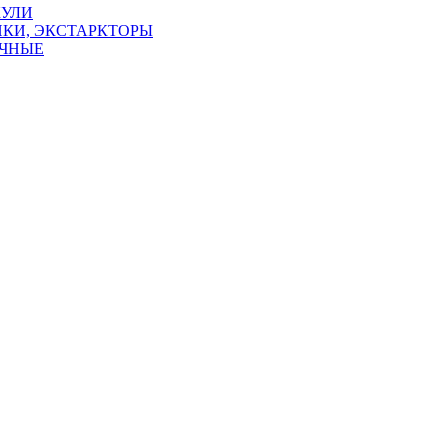
КУЛИ
КИ, ЭКСТАРКТОРЫ
УЧНЫЕ