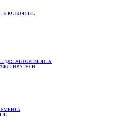
 СТЫКОВОЧНЫЕ
ЛЫ ДЛЯ АВТОРЕМОНТА
БЕЗЖИРИВАТЕЛИ
РУМЕНТА
НЫЕ