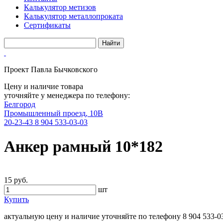
Калькулятор метизов
Калькулятор металлопроката
Сертификаты
Проект Павла Бычковского
Цену и наличие товара
уточняйте у менеджера по телефону:
Белгород
Промышленный проезд, 10В
20-23-43
8 904 533-03-03
Анкер рамный 10*182
15 руб.
шт
Купить
актуальную цену и наличие уточняйте по телефону
8 904 533-0