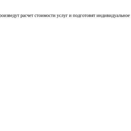
оизведут расчет стоимости услуг и подготовят индивидуальное