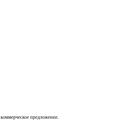
 коммерческое предложение.