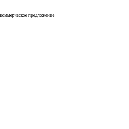
 коммерческое предложение.