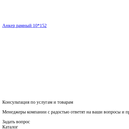
Анкер рамный 10*152
Консультация по услугам и товарам
Менеджеры компании с радостью ответят на ваши вопросы и пр
Задать вопрос
Каталог