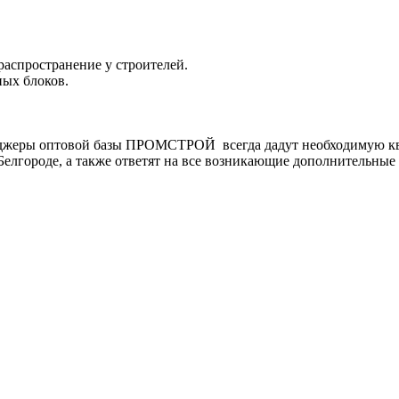
распространение у строителей.
ных блоков.
еджеры оптовой базы ПРОМСТРОЙ всегда дадут необходимую к
Белгороде, а также ответят на все возникающие дополнительные