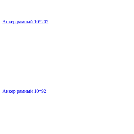
Анкер рамный 10*202
Анкер рамный 10*92