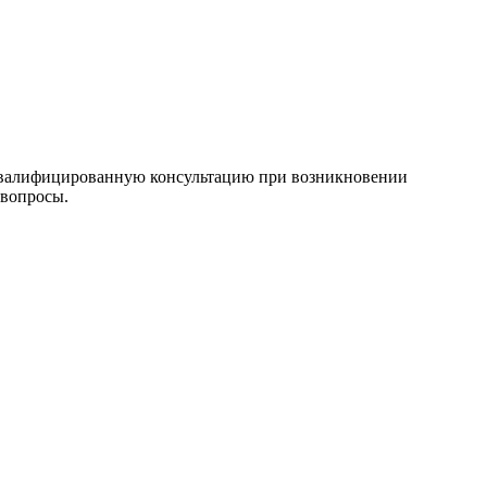
валифицированную консультацию при возникновении
 вопросы.