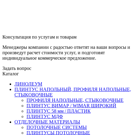
Консультация по услугам и товарам
Менеджеры компании с радостью ответят на ваши вопросы и
произведут расчет стоимости услуг, и подготовят
индивидуальное коммерческое предложение.
Задать вопрос
Каталог
ЛИНОЛЕУМ
ПЛИНТУС НАПОЛЬНЫЙ, ПРОФИЛЯ НАПОЛЬНЫЕ,
СТЫКОВОЧНЫЕ
ПРОФИЛЯ НАПОЛЬНЫЕ, СТЫКОВОЧНЫЕ
ПЛИНТУС ВИМАР / WIMAR ШИРОКИЙ
ПЛИНТУС 58 мм / ПЛАСТИК
ПЛИНТУС МДФ
ОТДЕЛОЧНЫЕ МАТЕРИАЛЫ
ПОТОЛОЧНЫЕ СИСТЕМЫ
ПЛИНТУСЫ ПОТОЛОЧНЫЕ