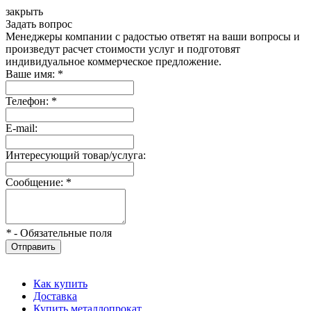
закрыть
Задать вопрос
Менеджеры компании с радостью ответят на ваши вопросы и
произведут расчет стоимости услуг и подготовят
индивидуальное коммерческое предложение.
Ваше имя:
*
Телефон:
*
E-mail:
Интересующий товар/услуга:
Сообщение:
*
*
- Обязательные поля
Отправить
Как купить
Доставка
Купить металлопрокат