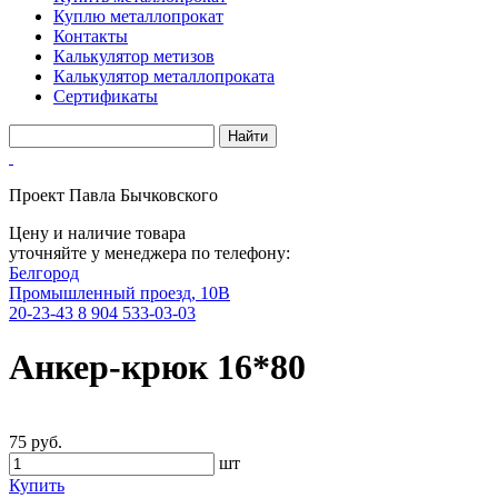
Куплю металлопрокат
Контакты
Калькулятор метизов
Калькулятор металлопроката
Сертификаты
Проект Павла Бычковского
Цену и наличие товара
уточняйте у менеджера по телефону:
Белгород
Промышленный проезд, 10В
20-23-43
8 904 533-03-03
Анкер-крюк 16*80
75 руб.
шт
Купить