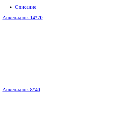
Описание
Анкер-крюк 14*70
Анкер-крюк 8*40