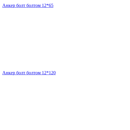
Анкер болт болтом 12*65
Анкер болт болтом 12*120