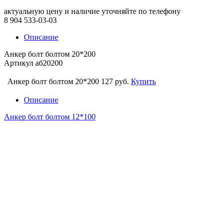
актуальную цену и наличие уточняйте по телефону
8 904 533-03-03
Описание
Анкер болт болтом 20*200
Артикул аб20200
Анкер болт болтом 20*200
127 руб.
Купить
Описание
Анкер болт болтом 12*100