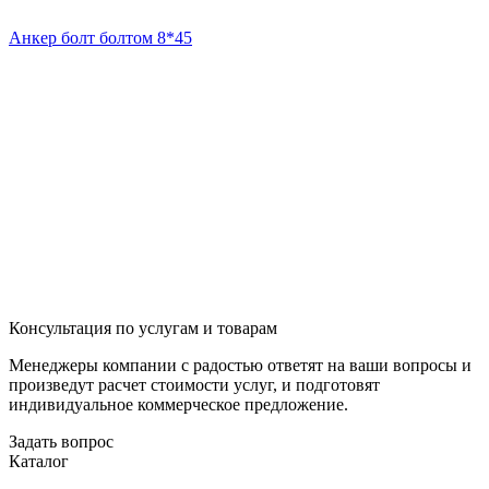
Анкер болт болтом 8*45
Консультация по услугам и товарам
Менеджеры компании с радостью ответят на ваши вопросы и
произведут расчет стоимости услуг, и подготовят
индивидуальное коммерческое предложение.
Задать вопрос
Каталог