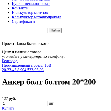
Куплю металлопрокат
Контакты
Калькулятор метизов
Калькулятор металлопроката
Сертификаты
Проект Павла Бычковского
Цену и наличие товара
уточняйте у менеджера по телефону:
Белгород
Промышленный проезд, 10В
20-23-43
8 904 533-03-03
Анкер болт болтом 20*200
127 руб.
шт
Купить