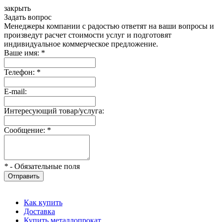
закрыть
Задать вопрос
Менеджеры компании с радостью ответят на ваши вопросы и
произведут расчет стоимости услуг и подготовят
индивидуальное коммерческое предложение.
Ваше имя:
*
Телефон:
*
E-mail:
Интересующий товар/услуга:
Сообщение:
*
*
- Обязательные поля
Отправить
Как купить
Доставка
Купить металлопрокат