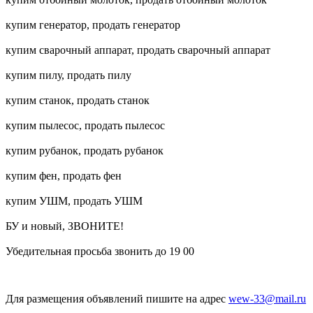
купим генератор, продать генератор
купим сварочный аппарат, продать сварочный аппарат
купим пилу, продать пилу
купим станок, продать станок
купим пылесос, продать пылесос
купим рубанок, продать рубанок
купим фен, продать фен
купим УШМ, продать УШМ
БУ и новый, ЗВОНИТЕ!
Убедительная просьба звонить до 19 00
Для размещения объявлений пишите на адрес
wew-33@mail.ru