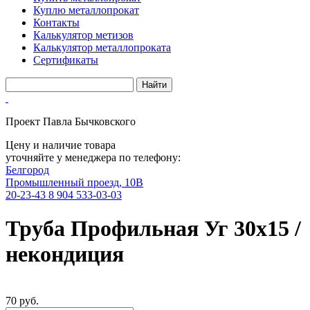
Куплю металлопрокат
Контакты
Калькулятор метизов
Калькулятор металлопроката
Сертификаты
Проект Павла Бычковского
Цену и наличие товара
уточняйте у менеджера по телефону:
Белгород
Промышленный проезд, 10В
20-23-43
8 904 533-03-03
Труба Профильная Уг 30х15 /
некондиция
70 руб.