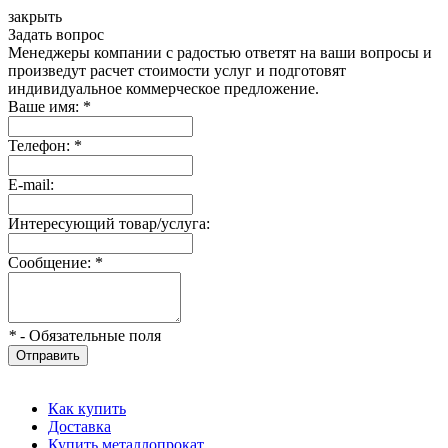
закрыть
Задать вопрос
Менеджеры компании с радостью ответят на ваши вопросы и
произведут расчет стоимости услуг и подготовят
индивидуальное коммерческое предложение.
Ваше имя:
*
Телефон:
*
E-mail:
Интересующий товар/услуга:
Сообщение:
*
*
- Обязательные поля
Отправить
Как купить
Доставка
Купить металлопрокат