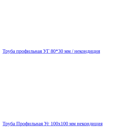
Труба профильная УГ 80*30 мм / некондиция
Труба Профильная Уг 100х100 мм некондиция