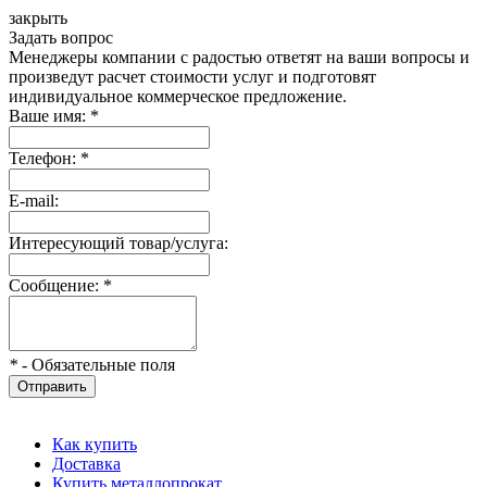
закрыть
Задать вопрос
Менеджеры компании с радостью ответят на ваши вопросы и
произведут расчет стоимости услуг и подготовят
индивидуальное коммерческое предложение.
Ваше имя:
*
Телефон:
*
E-mail:
Интересующий товар/услуга:
Сообщение:
*
*
- Обязательные поля
Отправить
Как купить
Доставка
Купить металлопрокат