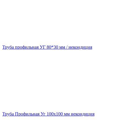
Труба профильная УГ 80*30 мм / некондиция
Труба Профильная Уг 100х100 мм некондиция