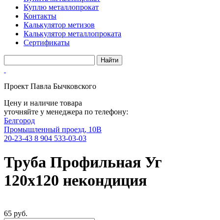
Куплю металлопрокат
Контакты
Калькулятор метизов
Калькулятор металлопроката
Сертификаты
Проект Павла Бычковского
Цену и наличие товара
уточняйте у менеджера по телефону:
Белгород
Промышленный проезд, 10В
20-23-43
8 904 533-03-03
Труба Профильная Уг
120х120 некондиция
65 руб.