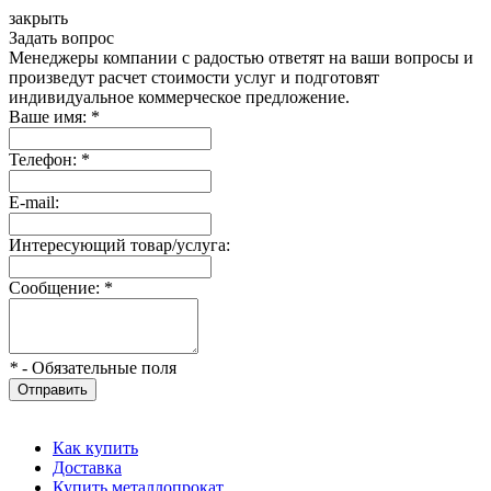
закрыть
Задать вопрос
Менеджеры компании с радостью ответят на ваши вопросы и
произведут расчет стоимости услуг и подготовят
индивидуальное коммерческое предложение.
Ваше имя:
*
Телефон:
*
E-mail:
Интересующий товар/услуга:
Сообщение:
*
*
- Обязательные поля
Отправить
Как купить
Доставка
Купить металлопрокат