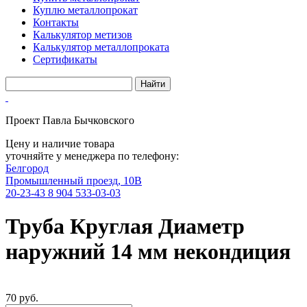
Куплю металлопрокат
Контакты
Калькулятор метизов
Калькулятор металлопроката
Сертификаты
Проект Павла Бычковского
Цену и наличие товара
уточняйте у менеджера по телефону:
Белгород
Промышленный проезд, 10В
20-23-43
8 904 533-03-03
Труба Круглая Диаметр
наружний 14 мм некондиция
70 руб.