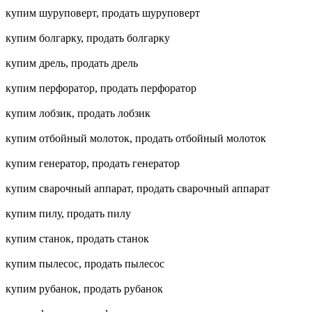
купим шуруповерт, продать шуруповерт
купим болгарку, продать болгарку
купим дрель, продать дрель
купим перфоратор, продать перфоратор
купим лобзик, продать лобзик
купим отбойный молоток, продать отбойный молоток
купим генератор, продать генератор
купим сварочный аппарат, продать сварочный аппарат
купим пилу, продать пилу
купим станок, продать станок
купим пылесос, продать пылесос
купим рубанок, продать рубанок