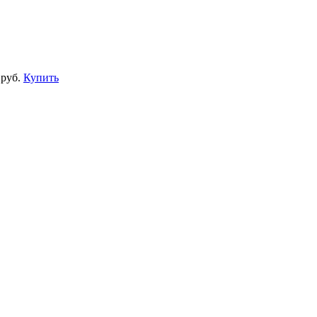
 руб.
Купить