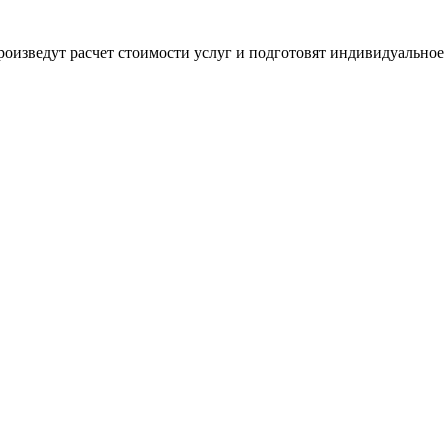
оизведут расчет стоимости услуг и подготовят индивидуальное