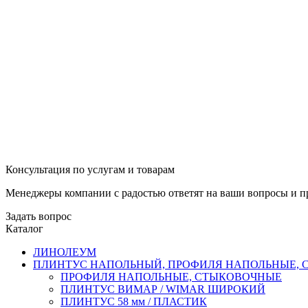
Консультация по услугам и товарам
Менеджеры компании с радостью ответят на ваши вопросы и пр
Задать вопрос
Каталог
ЛИНОЛЕУМ
ПЛИНТУС НАПОЛЬНЫЙ, ПРОФИЛЯ НАПОЛЬНЫЕ,
ПРОФИЛЯ НАПОЛЬНЫЕ, СТЫКОВОЧНЫЕ
ПЛИНТУС ВИМАР / WIMAR ШИРОКИЙ
ПЛИНТУС 58 мм / ПЛАСТИК