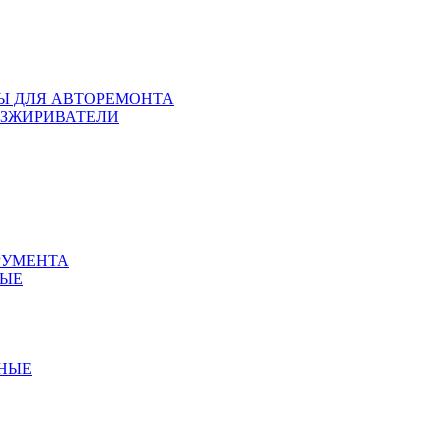
ЛЫ ДЛЯ АВТОРЕМОНТА
БЕЗЖИРИВАТЕЛИ
РУМЕНТА
НЫЕ
ННЫЕ