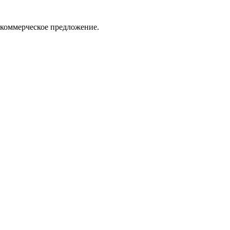
 коммерческое предложение.