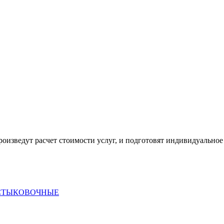
оизведут расчет стоимости услуг, и подготовят индивидуальное
 СТЫКОВОЧНЫЕ