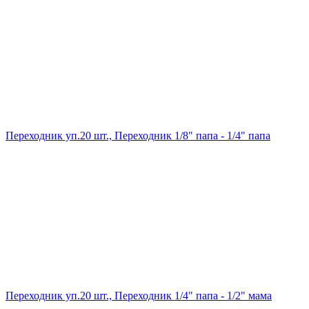
Переходник уп.20 шт., Переходник 1/8" папа - 1/4" папа
Переходник уп.20 шт., Переходник 1/4" папа - 1/2" мама