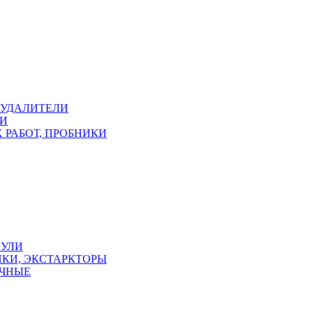
ОУДАЛИТЕЛИ
КИ
 РАБОТ, ПРОБНИКИ
КУЛИ
КИ, ЭКСТАРКТОРЫ
УЧНЫЕ