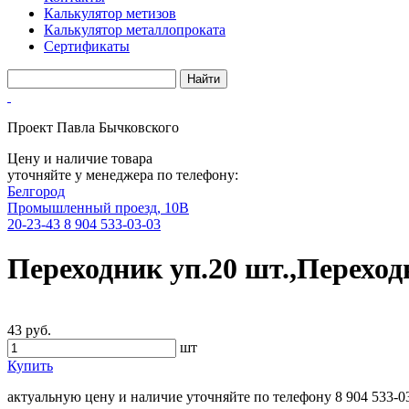
Калькулятор метизов
Калькулятор металлопроката
Сертификаты
Проект Павла Бычковского
Цену и наличие товара
уточняйте у менеджера по телефону:
Белгород
Промышленный проезд, 10В
20-23-43
8 904 533-03-03
Переходник уп.20 шт.,Переход
43 руб.
шт
Купить
актуальную цену и наличие уточняйте по телефону
8 904 533-0