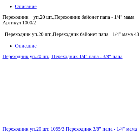
Описание
Переходник уп.20 шт.,Переходник байонет папа - 1/4" мама
Артикул 1000/2
Переходник уп.20 шт.,Переходник байонет папа - 1/4" мама
43
Описание
Переходник уп.20 шт., Переходник 1/4" папа - 3/8" папа
Переходник уп.20 шт.,1055/3 Переходник 3/8" папа - 1/4" мама