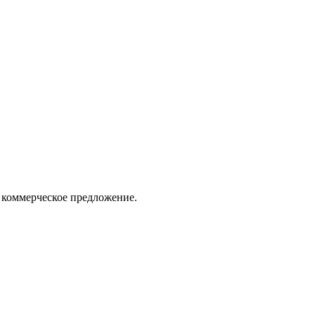
 коммерческое предложение.