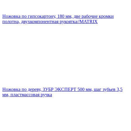
Ножовка по гипсокартону, 180 мм, две рабочие кромки
полотна, двухкомпонентная рукоятка//MATRIX
Ножовка по дереву, ЗУБР ЭКСПЕРТ 500 мм, шаг зубьев 3,5
мм, пластмассовая ручка