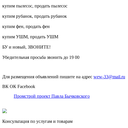
купим пылесос, продать пылесос
купим рубанок, продать рубанок
купим фен, продать фен
купим УШМ, продать УШМ
БУ и новый, ЗВОНИТЕ!
Убедительная просьба звонить до 19 00
Для размещения объявлений пишите на адрес
wew-33@mail.ru
ВК
ОК
Facebook
Промстрой проект Павла Бычковского
Консультация по услугам и товарам