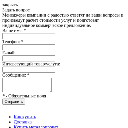
закрыть
Задать вопрос
Менеджеры компании с радостью ответят на ваши вопросы и
произведут расчет стоимости услуг и подготовят
индивидуальное коммерческое предложение.
Ваше имя:
*
Телефон:
*
E-mail:
Интересующий товар/услуга:
Сообщение:
*
*
- Обязательные поля
Отправить
Как купить
Доставка
Купить металлопрокат