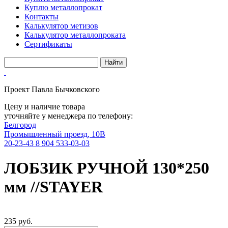
Куплю металлопрокат
Контакты
Калькулятор метизов
Калькулятор металлопроката
Сертификаты
Проект Павла Бычковского
Цену и наличие товара
уточняйте у менеджера по телефону:
Белгород
Промышленный проезд, 10В
20-23-43
8 904 533-03-03
ЛОБЗИК РУЧНОЙ 130*250
мм //STAYER
235 руб.