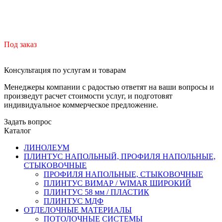
Под заказ
Консультация по услугам и товарам
Менеджеры компании с радостью ответят на ваши вопросы и
произведут расчет стоимости услуг, и подготовят
индивидуальное коммерческое предложение.
Задать вопрос
Каталог
ЛИНОЛЕУМ
ПЛИНТУС НАПОЛЬНЫЙ, ПРОФИЛЯ НАПОЛЬНЫЕ,
СТЫКОВОЧНЫЕ
ПРОФИЛЯ НАПОЛЬНЫЕ, СТЫКОВОЧНЫЕ
ПЛИНТУС ВИМАР / WIMAR ШИРОКИЙ
ПЛИНТУС 58 мм / ПЛАСТИК
ПЛИНТУС МДФ
ОТДЕЛОЧНЫЕ МАТЕРИАЛЫ
ПОТОЛОЧНЫЕ СИСТЕМЫ