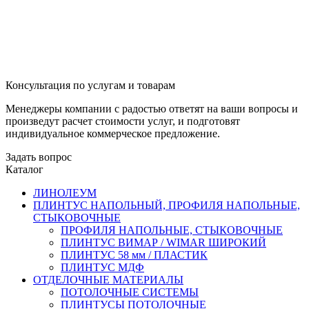
Консультация по услугам и товарам
Менеджеры компании с радостью ответят на ваши вопросы и
произведут расчет стоимости услуг, и подготовят
индивидуальное коммерческое предложение.
Задать вопрос
Каталог
ЛИНОЛЕУМ
ПЛИНТУС НАПОЛЬНЫЙ, ПРОФИЛЯ НАПОЛЬНЫЕ,
СТЫКОВОЧНЫЕ
ПРОФИЛЯ НАПОЛЬНЫЕ, СТЫКОВОЧНЫЕ
ПЛИНТУС ВИМАР / WIMAR ШИРОКИЙ
ПЛИНТУС 58 мм / ПЛАСТИК
ПЛИНТУС МДФ
ОТДЕЛОЧНЫЕ МАТЕРИАЛЫ
ПОТОЛОЧНЫЕ СИСТЕМЫ
ПЛИНТУСЫ ПОТОЛОЧНЫЕ