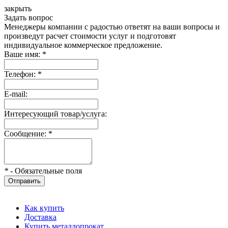
закрыть
Задать вопрос
Менеджеры компании с радостью ответят на ваши вопросы и
произведут расчет стоимости услуг и подготовят
индивидуальное коммерческое предложение.
Ваше имя:
*
Телефон:
*
E-mail:
Интересующий товар/услуга:
Сообщение:
*
*
- Обязательные поля
Отправить
Как купить
Доставка
Купить металлопрокат