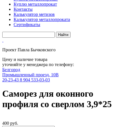
Куплю металлопрокат
Контакты
Калькулятор метизов
Калькулятор металлопроката
Сертификаты
Проект Павла Бычковского
Цену и наличие товара
уточняйте у менеджера по телефону:
Белгород
Промышленный проезд, 10В
20-23-43
8 904 533-03-03
Саморез для оконного
профиля со сверлом 3,9*25
400 руб.