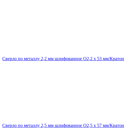
Сверло по металлу 2,2 мм шлифованное O2,2 х 53 мм/Кратон
Сверло по металлу 2,5 мм шлифованное O2,5 х 57 мм/Кратон