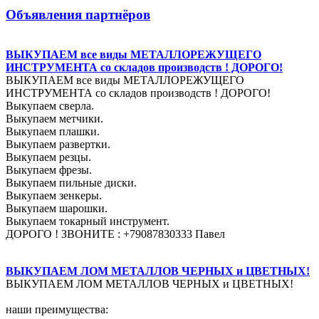
Объявления партнёров
ВЫКУПАЕМ все виды МЕТАЛЛОРЕЖУЩЕГО
ИНСТРУМЕНТА со складов производств ! ДОРОГО!
ВЫКУПАЕМ все виды МЕТАЛЛОРЕЖУЩЕГО
ИНСТРУМЕНТА со складов производств ! ДОРОГО!
Выкупаем сверла.
Выкупаем метчики.
Выкупаем плашки.
Выкупаем развертки.
Выкупаем резцы.
Выкупаем фрезы.
Выкупаем пильные диски.
Выкупаем зенкеры.
Выкупаем шарошки.
Выкупаем токарный инструмент.
ДОРОГО ! ЗВОНИТЕ : +79087830333 Павел
ВЫКУПАЕМ ЛОМ МЕТАЛЛОВ ЧЕРНЫХ и ЦВЕТНЫХ!
ВЫКУПАЕМ ЛОМ МЕТАЛЛОВ ЧЕРНЫХ и ЦВЕТНЫХ!
наши преимущества: