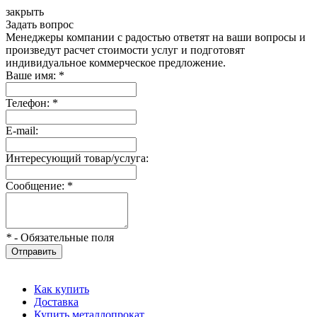
закрыть
Задать вопрос
Менеджеры компании с радостью ответят на ваши вопросы и
произведут расчет стоимости услуг и подготовят
индивидуальное коммерческое предложение.
Ваше имя:
*
Телефон:
*
E-mail:
Интересующий товар/услуга:
Сообщение:
*
*
- Обязательные поля
Отправить
Как купить
Доставка
Купить металлопрокат