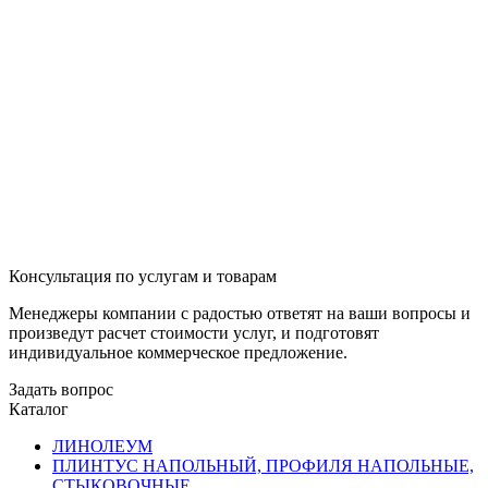
Консультация по услугам и товарам
Менеджеры компании с радостью ответят на ваши вопросы и
произведут расчет стоимости услуг, и подготовят
индивидуальное коммерческое предложение.
Задать вопрос
Каталог
ЛИНОЛЕУМ
ПЛИНТУС НАПОЛЬНЫЙ, ПРОФИЛЯ НАПОЛЬНЫЕ,
СТЫКОВОЧНЫЕ