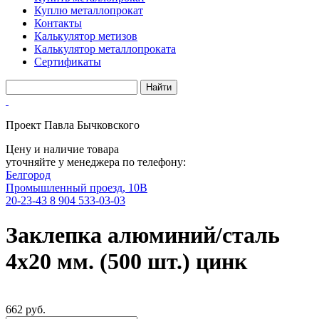
Куплю металлопрокат
Контакты
Калькулятор метизов
Калькулятор металлопроката
Сертификаты
Проект Павла Бычковского
Цену и наличие товара
уточняйте у менеджера по телефону:
Белгород
Промышленный проезд, 10В
20-23-43
8 904 533-03-03
Заклепка алюминий/сталь
4х20 мм. (500 шт.) цинк
662 руб.