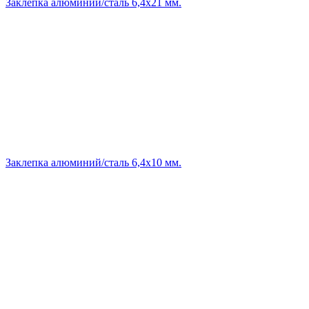
Заклепка алюминий/сталь 6,4х21 мм.
Заклепка алюминий/сталь 6,4х10 мм.