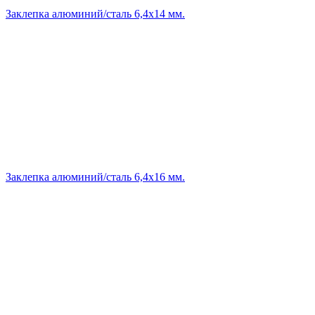
Заклепка алюминий/сталь 6,4х14 мм.
Заклепка алюминий/сталь 6,4х16 мм.