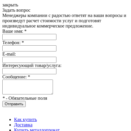
закрыть
Задать вопрос
Менеджеры компании с радостью ответят на ваши вопросы и
произведут расчет стоимости услуг и подготовят
индивидуальное коммерческое предложение.
Ваше имя:
*
Телефон:
*
E-mail:
Интересующий товар/услуга:
Сообщение:
*
*
- Обязательные поля
Отправить
Как купить
Доставка
Купить металлопрокат