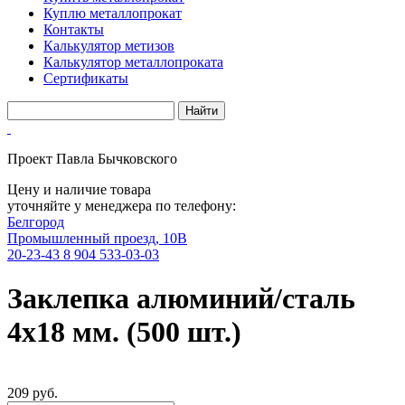
Куплю металлопрокат
Контакты
Калькулятор метизов
Калькулятор металлопроката
Сертификаты
Проект Павла Бычковского
Цену и наличие товара
уточняйте у менеджера по телефону:
Белгород
Промышленный проезд, 10В
20-23-43
8 904 533-03-03
Заклепка алюминий/сталь
4х18 мм. (500 шт.)
209 руб.