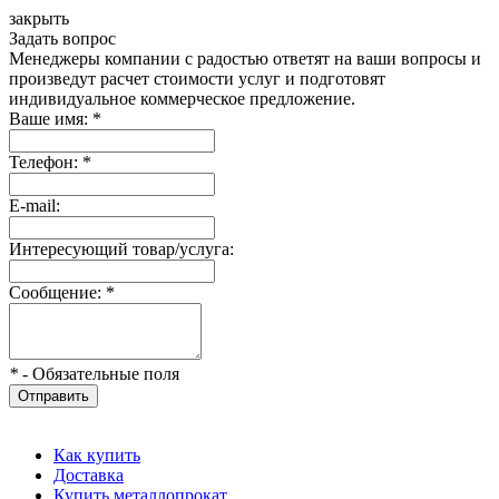
закрыть
Задать вопрос
Менеджеры компании с радостью ответят на ваши вопросы и
произведут расчет стоимости услуг и подготовят
индивидуальное коммерческое предложение.
Ваше имя:
*
Телефон:
*
E-mail:
Интересующий товар/услуга:
Сообщение:
*
*
- Обязательные поля
Отправить
Как купить
Доставка
Купить металлопрокат