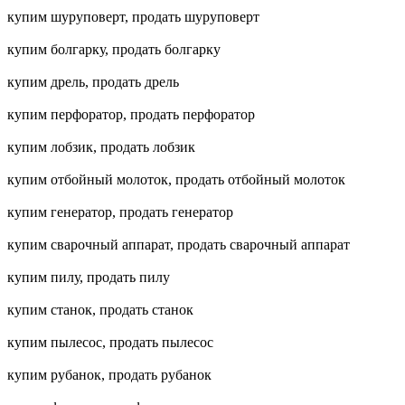
купим шуруповерт, продать шуруповерт
купим болгарку, продать болгарку
купим дрель, продать дрель
купим перфоратор, продать перфоратор
купим лобзик, продать лобзик
купим отбойный молоток, продать отбойный молоток
купим генератор, продать генератор
купим сварочный аппарат, продать сварочный аппарат
купим пилу, продать пилу
купим станок, продать станок
купим пылесос, продать пылесос
купим рубанок, продать рубанок