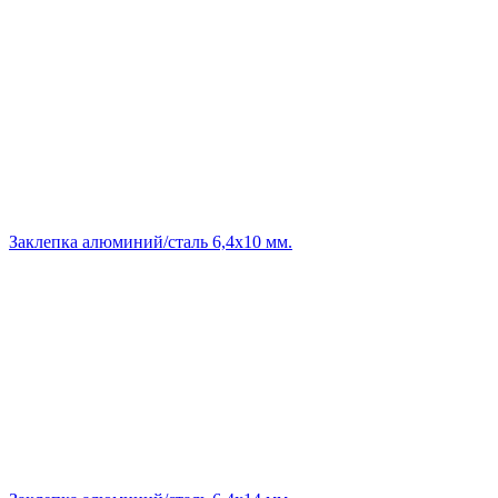
Заклепка алюминий/сталь 6,4х10 мм.