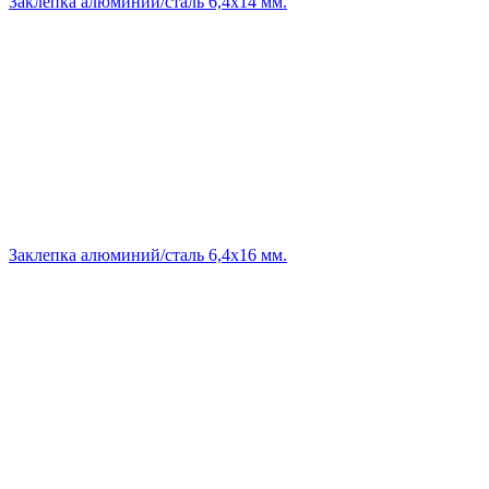
Заклепка алюминий/сталь 6,4х14 мм.
Заклепка алюминий/сталь 6,4х16 мм.