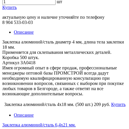
шт
Купить
актуальную цену и наличие уточняйте по телефону
8 904 533-03-03
Описание
Заклепка алюминий/сталь диаметр 4 мм, длина тела заклепки
18 мм.
Применяется для склепывания металлических деталей.
Коробка 500 штук.
Артикул ЗА0418
Имея огромный опыт в сфере продаж, профессиональные
менеджеры оптовой базы ПРОМСТРОЙ всегда дадут
необходимую квалифицированную консультацию при
возникновении вопросов, связанных с выбором при покупке
любых товаров в Белгороде, а также ответят на все
возникающие дополнительные вопросы.
Заклепка алюминий/сталь 4х18 мм. (500 шт.)
209 руб.
Купить
Описание
Заклепка алюминий/сталь 6,4х21 мм.