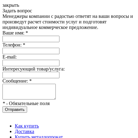
закрыть
Задать вопрос
Менеджеры компании с радостью ответят на ваши вопросы и
произведут расчет стоимости услуг и подготовят
индивидуальное коммерческое предложение.
Ваше имя:
*
Телефон:
*
E-mail:
Интересующий товар/услуга:
Сообщение:
*
*
- Обязательные поля
Отправить
Как купить
Доставка
Купить металлопрокат