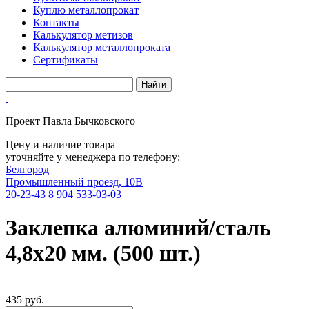
Куплю металлопрокат
Контакты
Калькулятор метизов
Калькулятор металлопроката
Сертификаты
Проект Павла Бычковского
Цену и наличие товара
уточняйте у менеджера по телефону:
Белгород
Промышленный проезд, 10В
20-23-43
8 904 533-03-03
Заклепка алюминий/сталь
4,8х20 мм. (500 шт.)
435 руб.