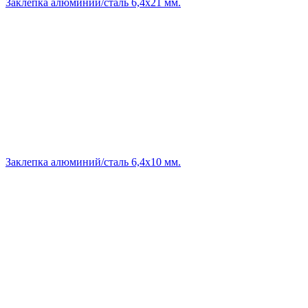
Заклепка алюминий/сталь 6,4х21 мм.
Заклепка алюминий/сталь 6,4х10 мм.