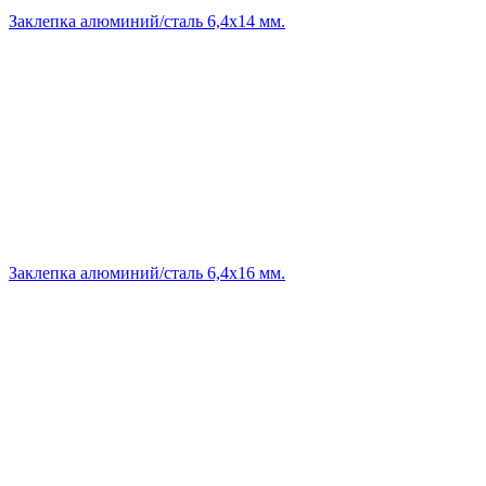
Заклепка алюминий/сталь 6,4х14 мм.
Заклепка алюминий/сталь 6,4х16 мм.