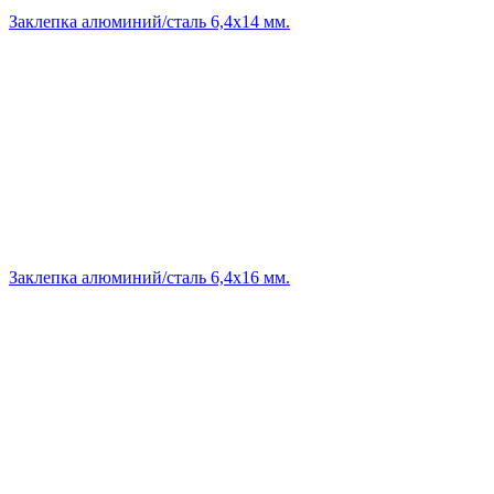
Заклепка алюминий/сталь 6,4х14 мм.
Заклепка алюминий/сталь 6,4х16 мм.