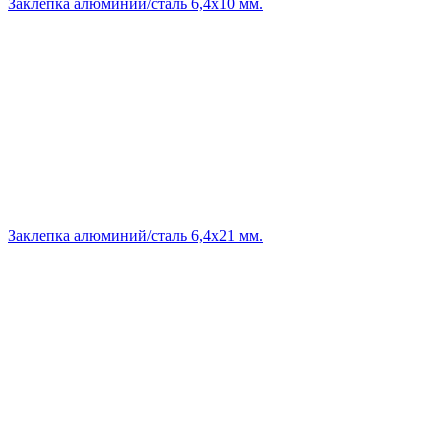
Заклепка алюминий/сталь 6,4х10 мм.
Заклепка алюминий/сталь 6,4х21 мм.