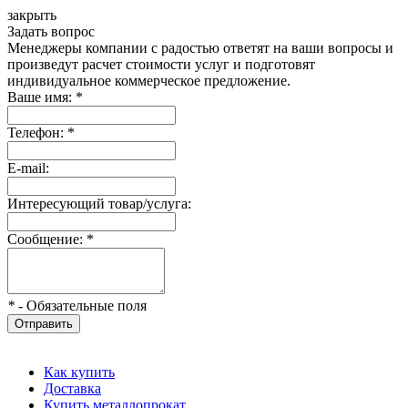
закрыть
Задать вопрос
Менеджеры компании с радостью ответят на ваши вопросы и
произведут расчет стоимости услуг и подготовят
индивидуальное коммерческое предложение.
Ваше имя:
*
Телефон:
*
E-mail:
Интересующий товар/услуга:
Сообщение:
*
*
- Обязательные поля
Отправить
Как купить
Доставка
Купить металлопрокат