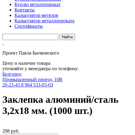
Куплю металлопрокат
Контакты
Калькулятор метизов
Калькулятор металлопроката
Сертификаты
Проект Павла Бычковского
Цену и наличие товара
уточняйте у менеджера по телефону:
Белгород
Промышленный проезд, 10В
20-23-43
8 904 533-03-03
Заклепка алюминий/сталь
3,2х18 мм. (1000 шт.)
298 руб.