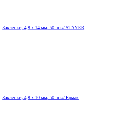
Заклепки, 4,8 х 14 мм, 50 шт.// STAYER
Заклепки, 4,8 х 10 мм, 50 шт.// Ермак