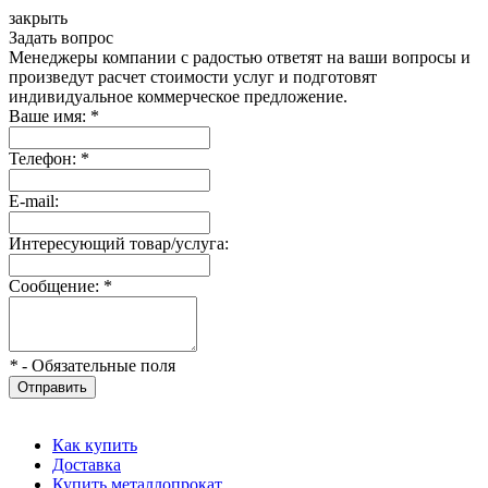
закрыть
Задать вопрос
Менеджеры компании с радостью ответят на ваши вопросы и
произведут расчет стоимости услуг и подготовят
индивидуальное коммерческое предложение.
Ваше имя:
*
Телефон:
*
E-mail:
Интересующий товар/услуга:
Сообщение:
*
*
- Обязательные поля
Отправить
Как купить
Доставка
Купить металлопрокат