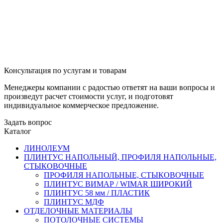
Консультация по услугам и товарам
Менеджеры компании с радостью ответят на ваши вопросы и
произведут расчет стоимости услуг, и подготовят
индивидуальное коммерческое предложение.
Задать вопрос
Каталог
ЛИНОЛЕУМ
ПЛИНТУС НАПОЛЬНЫЙ, ПРОФИЛЯ НАПОЛЬНЫЕ,
СТЫКОВОЧНЫЕ
ПРОФИЛЯ НАПОЛЬНЫЕ, СТЫКОВОЧНЫЕ
ПЛИНТУС ВИМАР / WIMAR ШИРОКИЙ
ПЛИНТУС 58 мм / ПЛАСТИК
ПЛИНТУС МДФ
ОТДЕЛОЧНЫЕ МАТЕРИАЛЫ
ПОТОЛОЧНЫЕ СИСТЕМЫ