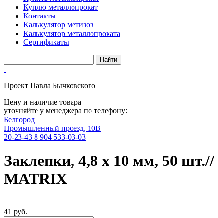
Куплю металлопрокат
Контакты
Калькулятор метизов
Калькулятор металлопроката
Сертификаты
Проект Павла Бычковского
Цену и наличие товара
уточняйте у менеджера по телефону:
Белгород
Промышленный проезд, 10В
20-23-43
8 904 533-03-03
Заклепки, 4,8 х 10 мм, 50 шт.//
MATRIX
41 руб.