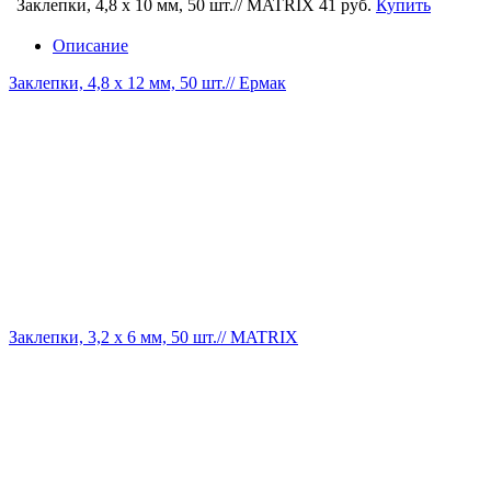
Заклепки, 4,8 х 10 мм, 50 шт.// MATRIX
41 руб.
Купить
Описание
Заклепки, 4,8 х 12 мм, 50 шт.// Ермак
Заклепки, 3,2 х 6 мм, 50 шт.// MATRIX