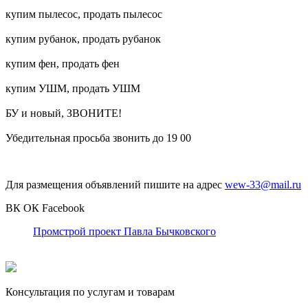
купим пылесос, продать пылесос
купим рубанок, продать рубанок
купим фен, продать фен
купим УШМ, продать УШМ
БУ и новый, ЗВОНИТЕ!
Убедительная просьба звонить до 19 00
Для размещения объявлений пишите на адрес
wew-33@mail.ru
ВК
ОК
Facebook
Промстрой проект Павла Бычковского
Консультация по услугам и товарам