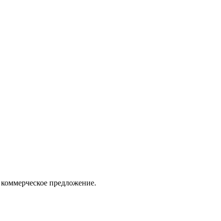
 коммерческое предложение.