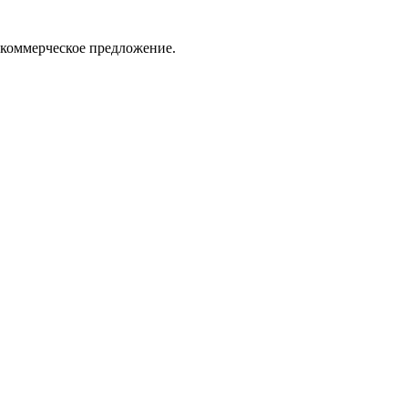
 коммерческое предложение.