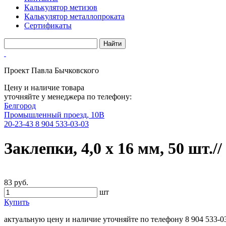
Калькулятор метизов
Калькулятор металлопроката
Сертификаты
Проект Павла Бычковского
Цену и наличие товара
уточняйте у менеджера по телефону:
Белгород
Промышленный проезд, 10В
20-23-43
8 904 533-03-03
Заклепки, 4,0 х 16 мм, 50 шт.
83 руб.
шт
Купить
актуальную цену и наличие уточняйте по телефону
8 904 533-0