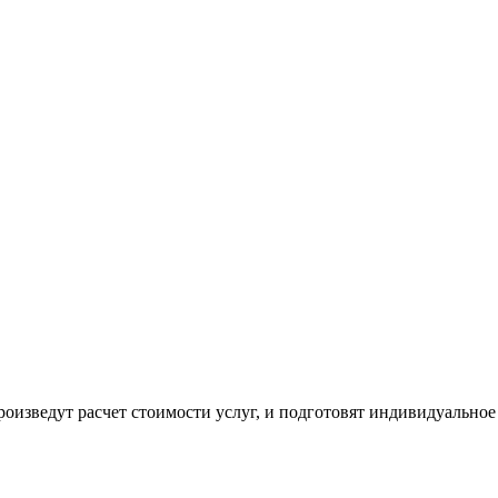
оизведут расчет стоимости услуг, и подготовят индивидуальное