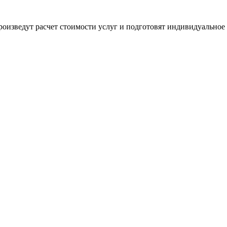
оизведут расчет стоимости услуг и подготовят индивидуальное