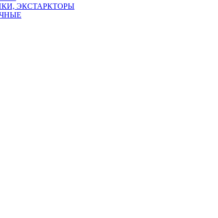
КИ, ЭКСТАРКТОРЫ
УЧНЫЕ