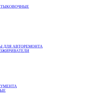
 СТЫКОВОЧНЫЕ
ЛЫ ДЛЯ АВТОРЕМОНТА
БЕЗЖИРИВАТЕЛИ
РУМЕНТА
НЫЕ