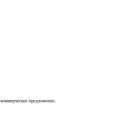
 коммерческое предложение.