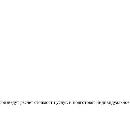
оизведут расчет стоимости услуг, и подготовят индивидуальное