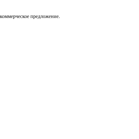
 коммерческое предложение.