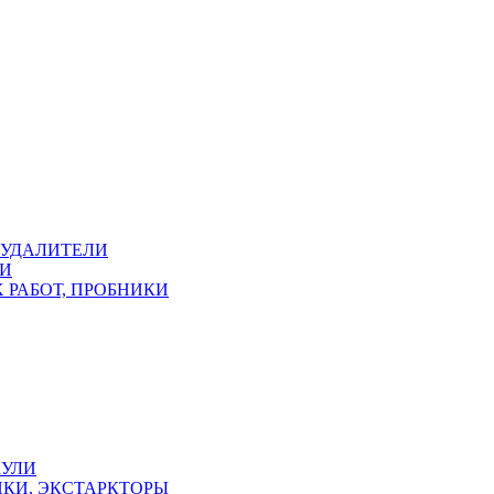
ОУДАЛИТЕЛИ
КИ
 РАБОТ, ПРОБНИКИ
КУЛИ
КИ, ЭКСТАРКТОРЫ