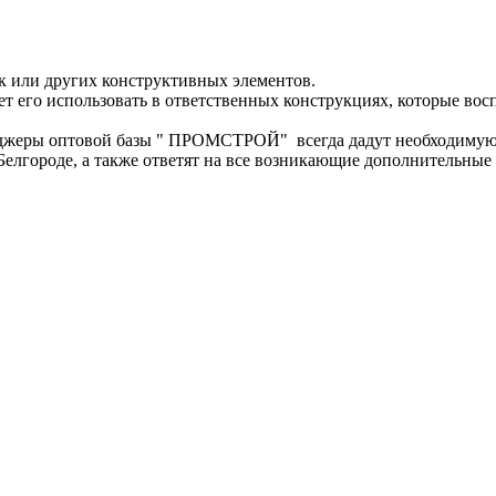
ок или других конструктивных элементов.
ет его использовать в ответственных конструкциях, которые во
еджеры оптовой базы " ПРОМСТРОЙ" всегда дадут необходиму
Белгороде, а также ответят на все возникающие дополнительные