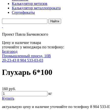
Калькулятор метизов
Калькулятор металлопроката
Сертификаты
Проект Павла Бычковского
Цену и наличие товара
уточняйте у менеджера по телефону:
Белгород
Промышленный проезд, 10В
20-23-43
8 904 533-03-03
Глухарь 6*100
160 руб.
кг
Купить
актуальную цену и наличие уточняйте по телефону
8 904 533-0