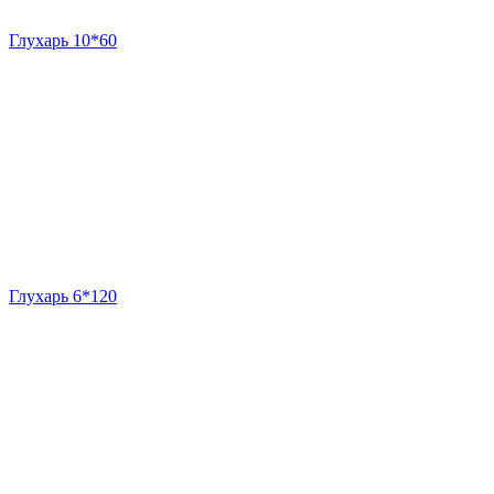
Глухарь 10*60
Глухарь 6*120