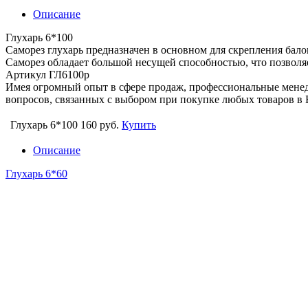
Описание
Глухарь 6*100
Саморез глухарь предназначен в основном для скрепления бал
Саморез обладает большой несущей способностью, что позволя
Артикул ГЛ6100р
Имея огромный опыт в сфере продаж, профессиональные мен
вопросов, связанных с выбором при покупке любых товаров в 
Глухарь 6*100
160 руб.
Купить
Описание
Глухарь 6*60