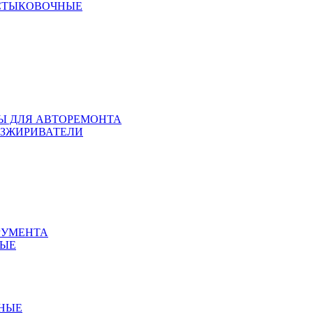
 СТЫКОВОЧНЫЕ
ЛЫ ДЛЯ АВТОРЕМОНТА
БЕЗЖИРИВАТЕЛИ
РУМЕНТА
НЫЕ
ННЫЕ