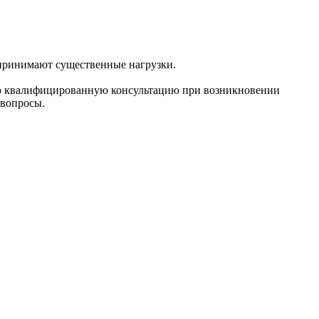
спринимают существенные нагрузки.
ю квалифицированную консультацию при возникновении
 вопросы.