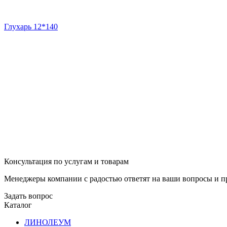
Глухарь 12*140
Консультация по услугам и товарам
Менеджеры компании с радостью ответят на ваши вопросы и пр
Задать вопрос
Каталог
ЛИНОЛЕУМ