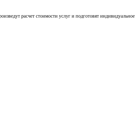
оизведут расчет стоимости услуг и подготовят индивидуальное