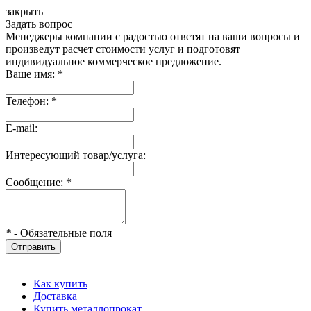
закрыть
Задать вопрос
Менеджеры компании с радостью ответят на ваши вопросы и
произведут расчет стоимости услуг и подготовят
индивидуальное коммерческое предложение.
Ваше имя:
*
Телефон:
*
E-mail:
Интересующий товар/услуга:
Сообщение:
*
*
- Обязательные поля
Отправить
Как купить
Доставка
Купить металлопрокат