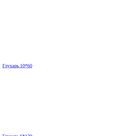
Глухарь 10*60