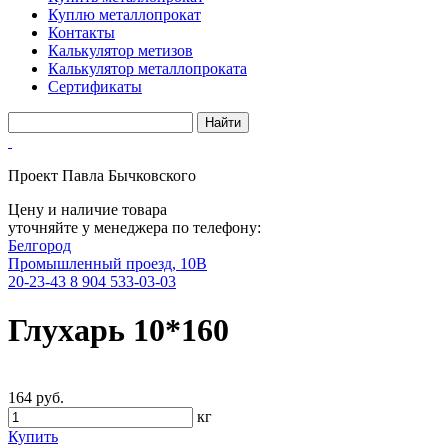
Куплю металлопрокат
Контакты
Калькулятор метизов
Калькулятор металлопроката
Сертификаты
Проект Павла Бычковского
Цену и наличие товара
уточняйте у менеджера по телефону:
Белгород
Промышленный проезд, 10В
20-23-43
8 904 533-03-03
Глухарь 10*160
164 руб.
кг
Купить