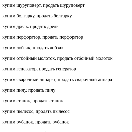
купим шуруповерт, продать шуруповерт
купим болгарку, продать болгарку
купим дрель, продать дрель
купим перфоратор, продать перфоратор
купим лобзик, продать лобзик
купим отбойный молоток, продать отбойный молоток
купим генератор, продать генератор
купим сварочный аппарат, продать сварочный аппарат
купим пилу, продать пилу
купим станок, продать станок
купим пылесос, продать пылесос
купим рубанок, продать рубанок