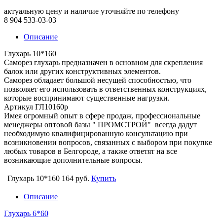
актуальную цену и наличие уточняйте по телефону
8 904 533-03-03
Описание
Глухарь 10*160
Саморез глухарь предназначен в основном для скрепления
балок или других конструктивных элементов.
Саморез обладает большой несущей способностью, что
позволяет его использовать в ответственных конструкциях,
которые воспринимают существенные нагрузки.
Артикул ГЛ10160р
Имея огромный опыт в сфере продаж, профессиональные
менеджеры оптовой базы " ПРОМСТРОЙ" всегда дадут
необходимую квалифицированную консультацию при
возникновении вопросов, связанных с выбором при покупке
любых товаров в Белгороде, а также ответят на все
возникающие дополнительные вопросы.
Глухарь 10*160
164 руб.
Купить
Описание
Глухарь 6*60