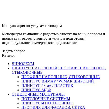
Консультация по услугам и товарам
Менеджеры компании с радостью ответят на ваши вопросы и
произведут расчет стоимости услуг, и подготовят
индивидуальное коммерческое предложение.
Задать вопрос
Каталог
ЛИНОЛЕУМ
ПЛИНТУС НАПОЛЬНЫЙ, ПРОФИЛЯ НАПОЛЬНЫЕ,
СТЫКОВОЧНЫЕ
ПРОФИЛЯ НАПОЛЬНЫЕ, СТЫКОВОЧНЫЕ
ПЛИНТУС ВИМАР / WIMAR ШИРОКИЙ
ПЛИНТУС 58 мм / ПЛАСТИК
ПЛИНТУС МДФ
ОТДЕЛОЧНЫЕ МАТЕРИАЛЫ
ПОТОЛОЧНЫЕ СИСТЕМЫ
ПЛИНТУСЫ ПОТОЛОЧНЫЕ
ПРОФИЛЯ ДЛЯ ФАСАДОВ, СЕТКА