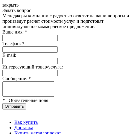
закрыть
Задать вопрос
Менеджеры компании с радостью ответят на ваши вопросы и
произведут расчет стоимости услуг и подготовят
индивидуальное коммерческое предложение.
Ваше имя:
*
Телефон:
*
E-mail:
Интересующий товар/услуга:
Сообщение:
*
*
- Обязательные поля
Отправить
Как купить
Доставка
Купить металлопрокат