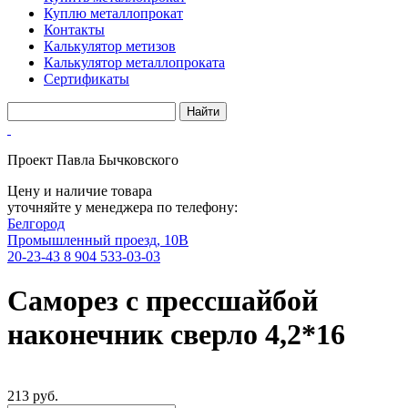
Куплю металлопрокат
Контакты
Калькулятор метизов
Калькулятор металлопроката
Сертификаты
Проект Павла Бычковского
Цену и наличие товара
уточняйте у менеджера по телефону:
Белгород
Промышленный проезд, 10В
20-23-43
8 904 533-03-03
Саморез с прессшайбой
наконечник сверло 4,2*16
213 руб.