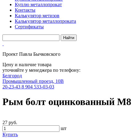
Куплю металлопрокат
Контакты
Калькулятор метизов
Калькулятор металлопроката
Сертификаты
Проект Павла Бычковского
Цену и наличие товара
уточняйте у менеджера по телефону:
Белгород
Промышленный проезд, 10В
20-23-43
8 904 533-03-03
Рым болт оцинкованный М8
27 руб.
шт
Купить