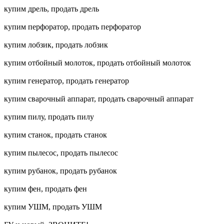
купим дрель, продать дрель
купим перфоратор, продать перфоратор
купим лобзик, продать лобзик
купим отбойный молоток, продать отбойный молоток
купим генератор, продать генератор
купим сварочный аппарат, продать сварочный аппарат
купим пилу, продать пилу
купим станок, продать станок
купим пылесос, продать пылесос
купим рубанок, продать рубанок
купим фен, продать фен
купим УШМ, продать УШМ