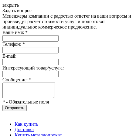
закрыть
Задать вопрос
Менеджеры компании с радостью ответят на ваши вопросы и
произведут расчет стоимости услуг и подготовят
индивидуальное коммерческое предложение.
Ваше имя:
*
Телефон:
*
E-mail:
Интересующий товар/услуга:
Сообщение:
*
*
- Обязательные поля
Отправить
Как купить
Доставка
Купить металлопрокат