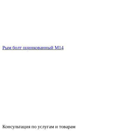
Рым болт оцинкованный М14
Консультация по услугам и товарам