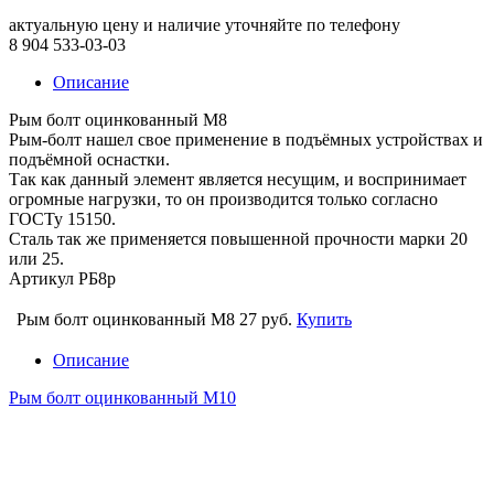
актуальную цену и наличие уточняйте по телефону
8 904 533-03-03
Описание
Рым болт оцинкованный М8
Рым-болт нашел свое применение в подъёмных устройствах и
подъёмной оснастки.
Так как данный элемент является несущим, и воспринимает
огромные нагрузки, то он производится только согласно
ГОСТу 15150.
Сталь так же применяется повышенной прочности марки 20
или 25.
Артикул РБ8р
Рым болт оцинкованный М8
27 руб.
Купить
Описание
Рым болт оцинкованный М10