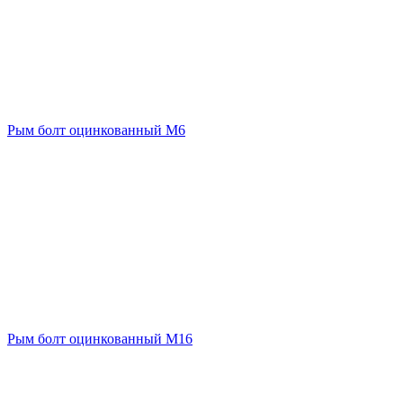
Рым болт оцинкованный М6
Рым болт оцинкованный М16