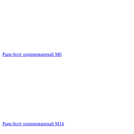
Рым болт оцинкованный М6
Рым болт оцинкованный М16