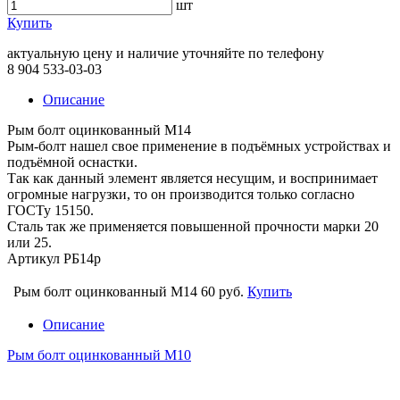
шт
Купить
актуальную цену и наличие уточняйте по телефону
8 904 533-03-03
Описание
Рым болт оцинкованный М14
Рым-болт нашел свое применение в подъёмных устройствах и
подъёмной оснастки.
Так как данный элемент является несущим, и воспринимает
огромные нагрузки, то он производится только согласно
ГОСТу 15150.
Сталь так же применяется повышенной прочности марки 20
или 25.
Артикул РБ14р
Рым болт оцинкованный М14
60 руб.
Купить
Описание
Рым болт оцинкованный М10