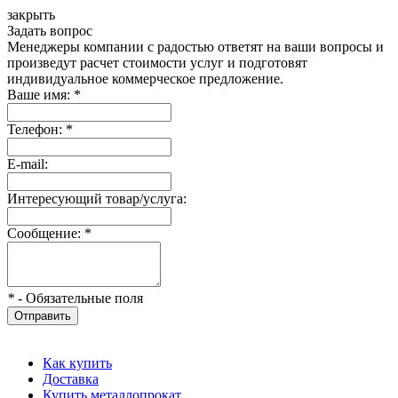
закрыть
Задать вопрос
Менеджеры компании с радостью ответят на ваши вопросы и
произведут расчет стоимости услуг и подготовят
индивидуальное коммерческое предложение.
Ваше имя:
*
Телефон:
*
E-mail:
Интересующий товар/услуга:
Сообщение:
*
*
- Обязательные поля
Отправить
Как купить
Доставка
Купить металлопрокат