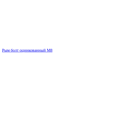
Рым болт оцинкованный М8