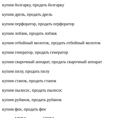
купим болгарку, продать болгарку
купим дрель, продать дрель
купим перфоратор, продать перфоратор
купим лобзик, продать лобзик
купим отбойный молоток, продать отбойный молоток
купим генератор, продать генератор
купим сварочный аппарат, продать сварочный аппарат
купим пилу, продать пилу
купим станок, продать станок
купим пылесос, продать пылесос
купим рубанок, продать рубанок
купим фен, продать фен