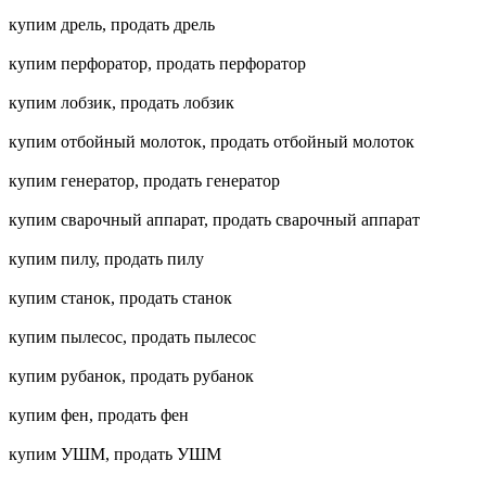
купим дрель, продать дрель
купим перфоратор, продать перфоратор
купим лобзик, продать лобзик
купим отбойный молоток, продать отбойный молоток
купим генератор, продать генератор
купим сварочный аппарат, продать сварочный аппарат
купим пилу, продать пилу
купим станок, продать станок
купим пылесос, продать пылесос
купим рубанок, продать рубанок
купим фен, продать фен
купим УШМ, продать УШМ