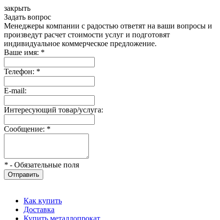
закрыть
Задать вопрос
Менеджеры компании с радостью ответят на ваши вопросы и
произведут расчет стоимости услуг и подготовят
индивидуальное коммерческое предложение.
Ваше имя:
*
Телефон:
*
E-mail:
Интересующий товар/услуга:
Сообщение:
*
*
- Обязательные поля
Отправить
Как купить
Доставка
Купить металлопрокат