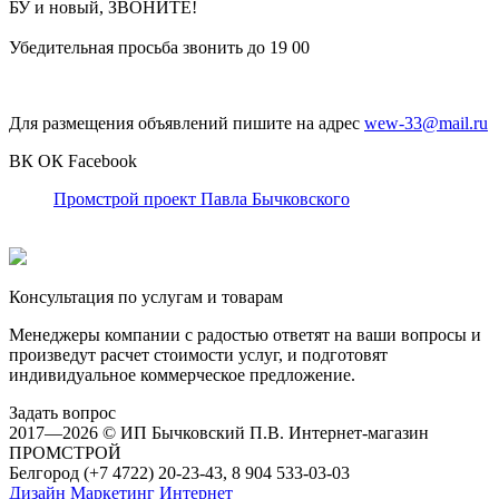
БУ и новый, ЗВОНИТЕ!
Убедительная просьба звонить до 19 00
Для размещения объявлений пишите на адрес
wew-33@mail.ru
ВК
ОК
Facebook
Промстрой проект Павла Бычковского
Консультация по услугам и товарам
Менеджеры компании с радостью ответят на ваши вопросы и
произведут расчет стоимости услуг, и подготовят
индивидуальное коммерческое предложение.
Задать вопрос
2017—2026 © ИП Бычковский П.В. Интернет-магазин
ПРОМСТРОЙ
Белгород (+7 4722) 20-23-43, 8 904 533-03-03
Дизайн Маркетинг Интернет