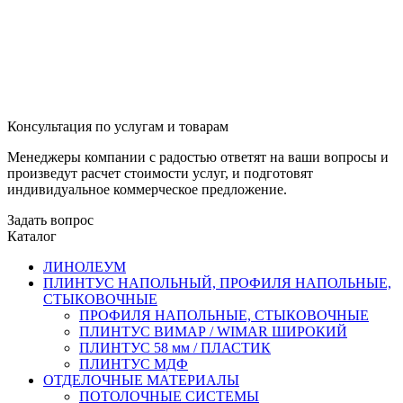
Консультация по услугам и товарам
Менеджеры компании с радостью ответят на ваши вопросы и
произведут расчет стоимости услуг, и подготовят
индивидуальное коммерческое предложение.
Задать вопрос
Каталог
ЛИНОЛЕУМ
ПЛИНТУС НАПОЛЬНЫЙ, ПРОФИЛЯ НАПОЛЬНЫЕ,
СТЫКОВОЧНЫЕ
ПРОФИЛЯ НАПОЛЬНЫЕ, СТЫКОВОЧНЫЕ
ПЛИНТУС ВИМАР / WIMAR ШИРОКИЙ
ПЛИНТУС 58 мм / ПЛАСТИК
ПЛИНТУС МДФ
ОТДЕЛОЧНЫЕ МАТЕРИАЛЫ
ПОТОЛОЧНЫЕ СИСТЕМЫ