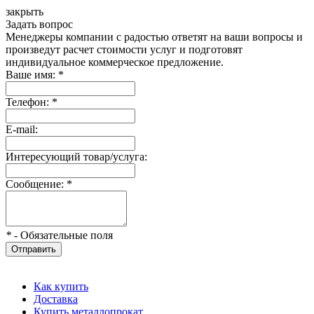
закрыть
Задать вопрос
Менеджеры компании с радостью ответят на ваши вопросы и
произведут расчет стоимости услуг и подготовят
индивидуальное коммерческое предложение.
Ваше имя:
*
Телефон:
*
E-mail:
Интересующий товар/услуга:
Сообщение:
*
*
- Обязательные поля
Отправить
Как купить
Доставка
Купить металлопрокат