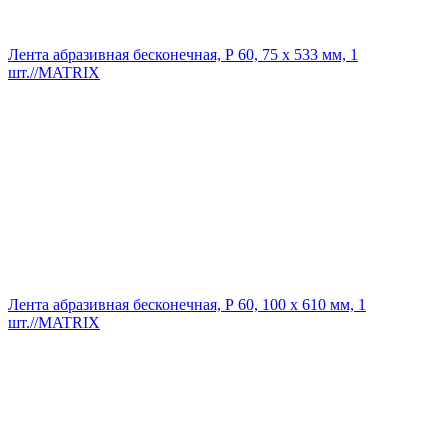
Лента абразивная бесконечная, Р 60, 75 х 533 мм, 1
шт.//MATRIX
Лента абразивная бесконечная, Р 60, 100 х 610 мм, 1
шт.//MATRIX