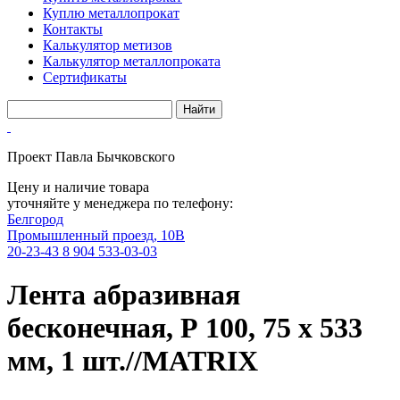
Куплю металлопрокат
Контакты
Калькулятор метизов
Калькулятор металлопроката
Сертификаты
Проект Павла Бычковского
Цену и наличие товара
уточняйте у менеджера по телефону:
Белгород
Промышленный проезд, 10В
20-23-43
8 904 533-03-03
Лента абразивная
бесконечная, Р 100, 75 х 533
мм, 1 шт.//MATRIX