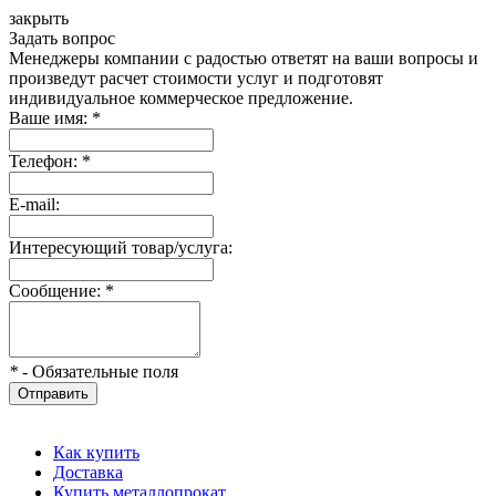
закрыть
Задать вопрос
Менеджеры компании с радостью ответят на ваши вопросы и
произведут расчет стоимости услуг и подготовят
индивидуальное коммерческое предложение.
Ваше имя:
*
Телефон:
*
E-mail:
Интересующий товар/услуга:
Сообщение:
*
*
- Обязательные поля
Отправить
Как купить
Доставка
Купить металлопрокат