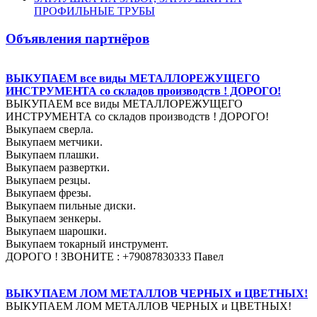
ПРОФИЛЬНЫЕ ТРУБЫ
Объявления партнёров
ВЫКУПАЕМ все виды МЕТАЛЛОРЕЖУЩЕГО
ИНСТРУМЕНТА со складов производств ! ДОРОГО!
ВЫКУПАЕМ все виды МЕТАЛЛОРЕЖУЩЕГО
ИНСТРУМЕНТА со складов производств ! ДОРОГО!
Выкупаем сверла.
Выкупаем метчики.
Выкупаем плашки.
Выкупаем развертки.
Выкупаем резцы.
Выкупаем фрезы.
Выкупаем пильные диски.
Выкупаем зенкеры.
Выкупаем шарошки.
Выкупаем токарный инструмент.
ДОРОГО ! ЗВОНИТЕ : +79087830333 Павел
ВЫКУПАЕМ ЛОМ МЕТАЛЛОВ ЧЕРНЫХ и ЦВЕТНЫХ!
ВЫКУПАЕМ ЛОМ МЕТАЛЛОВ ЧЕРНЫХ и ЦВЕТНЫХ!