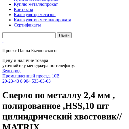
Куплю металлопрокат
Контакты
Калькулятор метизов
Калькулятор металлопроката
Сертификаты
Проект Павла Бычковского
Цену и наличие товара
уточняйте у менеджера по телефону:
Белгород
Промышленный проезд, 10В
20-23-43
8 904 533-03-03
Сверло по металлу 2,4 мм ,
полированное ,HSS,10 шт
цилиндрический хвостовик//
MATRIX