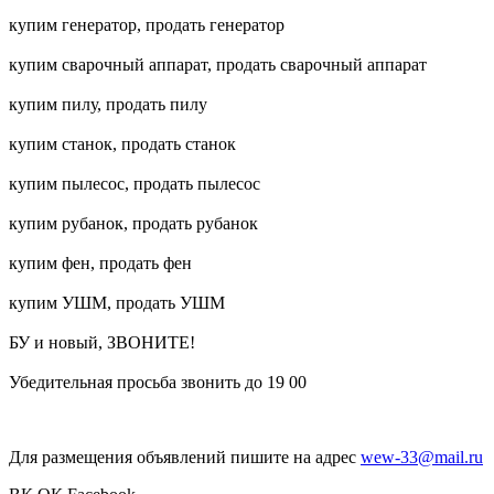
купим генератор, продать генератор
купим сварочный аппарат, продать сварочный аппарат
купим пилу, продать пилу
купим станок, продать станок
купим пылесос, продать пылесос
купим рубанок, продать рубанок
купим фен, продать фен
купим УШМ, продать УШМ
БУ и новый, ЗВОНИТЕ!
Убедительная просьба звонить до 19 00
Для размещения объявлений пишите на адрес
wew-33@mail.ru