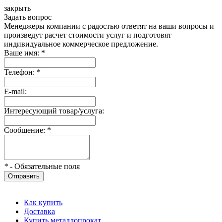
закрыть
Задать вопрос
Менеджеры компании с радостью ответят на ваши вопросы и
произведут расчет стоимости услуг и подготовят
индивидуальное коммерческое предложение.
Ваше имя:
*
Телефон:
*
E-mail:
Интересующий товар/услуга:
Сообщение:
*
*
- Обязательные поля
Отправить
Как купить
Доставка
Купить металлопрокат