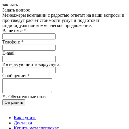
закрыть
Задать вопрос
Менеджеры компании с радостью ответят на ваши вопросы и
произведут расчет стоимости услуг и подготовят
индивидуальное коммерческое предложение.
Ваше имя:
*
Телефон:
*
E-mail:
Интересующий товар/услуга:
Сообщение:
*
*
- Обязательные поля
Отправить
Как купить
Доставка
Купить металлопрокат