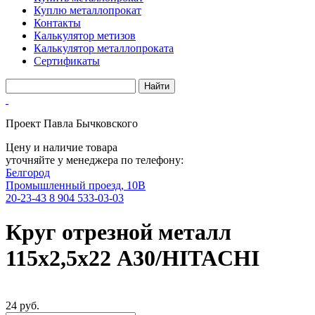
Куплю металлопрокат
Контакты
Калькулятор метизов
Калькулятор металлопроката
Сертификаты
Проект Павла Бычковского
Цену и наличие товара
уточняйте у менеджера по телефону:
Белгород
Промышленный проезд, 10В
20-23-43
8 904 533-03-03
Круг отрезной металл
115х2,5х22 А30/HITACHI
24 руб.