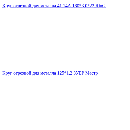
Круг отрезной для металла 41 14А 180*3,0*22 RinG
Круг отрезной для металла 125*1,2 ЗУБР Мастр