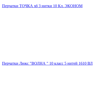
Перчатки ТОЧКА хб 3 нитки 10 Кл. ЭКОНОМ
Перчатки Люкс "ВОЛНА " 10 класс 5 нитей 1610 ВЛ