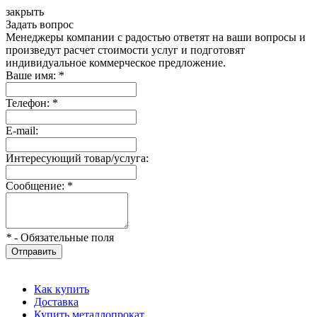
закрыть
Задать вопрос
Менеджеры компании с радостью ответят на ваши вопросы и
произведут расчет стоимости услуг и подготовят
индивидуальное коммерческое предложение.
Ваше имя:
*
Телефон:
*
E-mail:
Интересующий товар/услуга:
Сообщение:
*
*
- Обязательные поля
Отправить
Как купить
Доставка
Купить металлопрокат