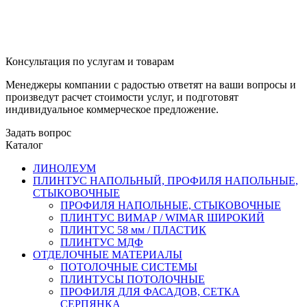
Консультация по услугам и товарам
Менеджеры компании с радостью ответят на ваши вопросы и
произведут расчет стоимости услуг, и подготовят
индивидуальное коммерческое предложение.
Задать вопрос
Каталог
ЛИНОЛЕУМ
ПЛИНТУС НАПОЛЬНЫЙ, ПРОФИЛЯ НАПОЛЬНЫЕ,
СТЫКОВОЧНЫЕ
ПРОФИЛЯ НАПОЛЬНЫЕ, СТЫКОВОЧНЫЕ
ПЛИНТУС ВИМАР / WIMAR ШИРОКИЙ
ПЛИНТУС 58 мм / ПЛАСТИК
ПЛИНТУС МДФ
ОТДЕЛОЧНЫЕ МАТЕРИАЛЫ
ПОТОЛОЧНЫЕ СИСТЕМЫ
ПЛИНТУСЫ ПОТОЛОЧНЫЕ
ПРОФИЛЯ ДЛЯ ФАСАДОВ, СЕТКА
СЕРПЯНКА