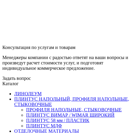
Консультация по услугам и товарам
Менеджеры компании с радостью ответят на ваши вопросы и
произведут расчет стоимости услуг, и подготовят
индивидуальное коммерческое предложение.
Задать вопрос
Каталог
ЛИНОЛЕУМ
ПЛИНТУС НАПОЛЬНЫЙ, ПРОФИЛЯ НАПОЛЬНЫЕ,
СТЫКОВОЧНЫЕ
ПРОФИЛЯ НАПОЛЬНЫЕ, СТЫКОВОЧНЫЕ
ПЛИНТУС ВИМАР / WIMAR ШИРОКИЙ
ПЛИНТУС 58 мм / ПЛАСТИК
ПЛИНТУС МДФ
ОТДЕЛОЧНЫЕ МАТЕРИАЛЫ