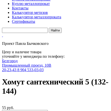
Куплю металлопрокат
Контакты
Калькулятор метизов
Калькулятор металлопроката
Сертификаты
Проект Павла Бычковского
Цену и наличие товара
уточняйте у менеджера по телефону:
Белгород
Промышленный проезд, 10В
20-23-43
8 904 533-03-03
Хомут сантехнический 5 (132-
144)
55 руб.