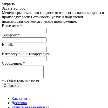
закрыть
Задать вопрос
Менеджеры компании с радостью ответят на ваши вопросы и
произведут расчет стоимости услуг и подготовят
индивидуальное коммерческое предложение.
Ваше имя:
*
Телефон:
*
E-mail:
Интересующий товар/услуга:
Сообщение:
*
*
- Обязательные поля
Отправить
Как купить
Доставка
Купить металлопрокат