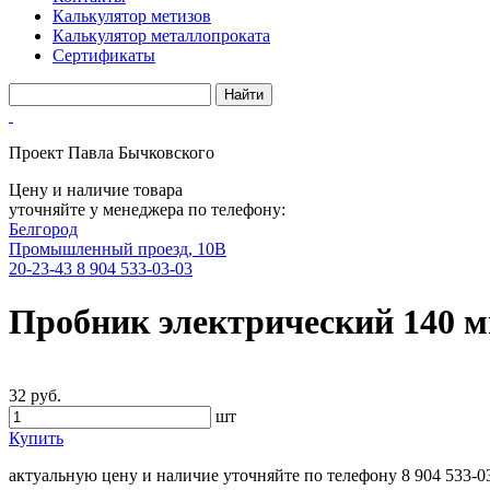
Калькулятор метизов
Калькулятор металлопроката
Сертификаты
Проект Павла Бычковского
Цену и наличие товара
уточняйте у менеджера по телефону:
Белгород
Промышленный проезд, 10В
20-23-43
8 904 533-03-03
Пробник электрический 140 
32 руб.
шт
Купить
актуальную цену и наличие уточняйте по телефону
8 904 533-0