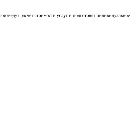
оизведут расчет стоимости услуг и подготовят индивидуальное