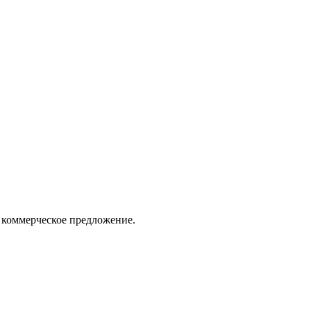
 коммерческое предложение.