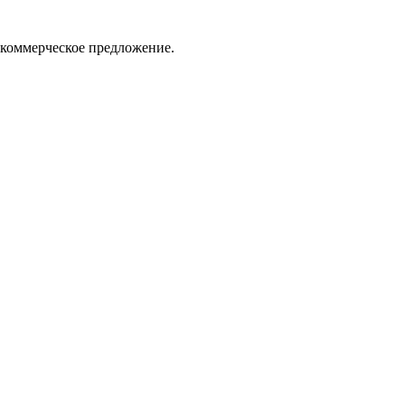
 коммерческое предложение.