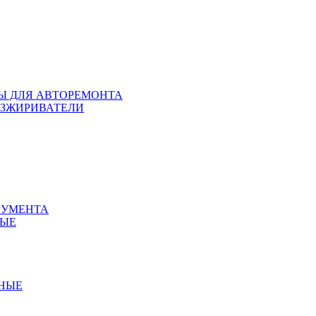
ЛЫ ДЛЯ АВТОРЕМОНТА
БЕЗЖИРИВАТЕЛИ
РУМЕНТА
НЫЕ
ННЫЕ