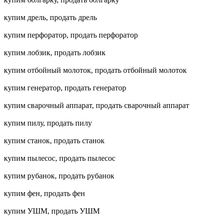
купим дрель, продать дрель
купим перфоратор, продать перфоратор
купим лобзик, продать лобзик
купим отбойный молоток, продать отбойный молоток
купим генератор, продать генератор
купим сварочный аппарат, продать сварочный аппарат
купим пилу, продать пилу
купим станок, продать станок
купим пылесос, продать пылесос
купим рубанок, продать рубанок
купим фен, продать фен
купим УШМ, продать УШМ