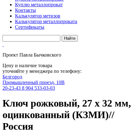
Куплю металлопрокат
Контакты
Калькулятор метизов
Калькулятор металлопроката
Сертификаты
Проект Павла Бычковского
Цену и наличие товара
уточняйте у менеджера по телефону:
Белгород
Промышленный проезд, 10В
20-23-43
8 904 533-03-03
Ключ рожковый, 27 х 32 мм,
оцинкованный (КЗМИ)//
Россия