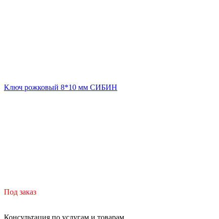
Ключ рожковый 8*10 мм СИБИН
Под заказ
Консультация по услугам и товарам