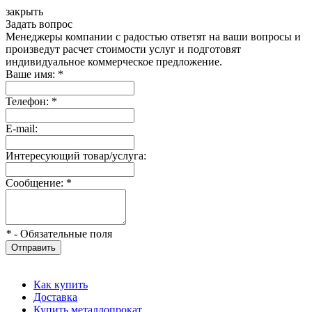
закрыть
Задать вопрос
Менеджеры компании с радостью ответят на ваши вопросы и
произведут расчет стоимости услуг и подготовят
индивидуальное коммерческое предложение.
Ваше имя:
*
Телефон:
*
E-mail:
Интересующий товар/услуга:
Сообщение:
*
*
- Обязательные поля
Отправить
Как купить
Доставка
Купить металлопрокат