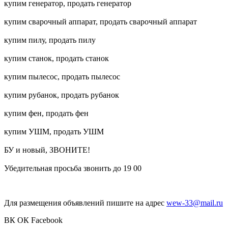
купим генератор, продать генератор
купим сварочный аппарат, продать сварочный аппарат
купим пилу, продать пилу
купим станок, продать станок
купим пылесос, продать пылесос
купим рубанок, продать рубанок
купим фен, продать фен
купим УШМ, продать УШМ
БУ и новый, ЗВОНИТЕ!
Убедительная просьба звонить до 19 00
Для размещения объявлений пишите на адрес
wew-33@mail.ru
ВК
ОК
Facebook