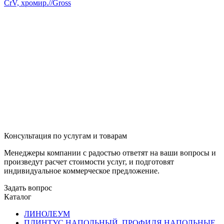
CrV, хромир.//Gross
Консультация по услугам и товарам
Менеджеры компании с радостью ответят на ваши вопросы и
произведут расчет стоимости услуг, и подготовят
индивидуальное коммерческое предложение.
Задать вопрос
Каталог
ЛИНОЛЕУМ
ПЛИНТУС НАПОЛЬНЫЙ, ПРОФИЛЯ НАПОЛЬНЫЕ,