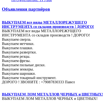
Объявления партнёров
ВЫКУПАЕМ все виды МЕТАЛЛОРЕЖУЩЕГО
ИНСТРУМЕНТА со складов производств ! ДОРОГО!
ВЫКУПАЕМ все виды МЕТАЛЛОРЕЖУЩЕГО
ИНСТРУМЕНТА со складов производств ! ДОРОГО!
Выкупаем сверла.
Выкупаем метчики.
Выкупаем плашки.
Выкупаем развертки.
Выкупаем резцы.
Выкупаем фрезы.
Выкупаем пильные диски.
Выкупаем зенкеры.
Выкупаем шарошки.
Выкупаем токарный инструмент.
ДОРОГО ! ЗВОНИТЕ : +79087830333 Павел
ВЫКУПАЕМ ЛОМ МЕТАЛЛОВ ЧЕРНЫХ и ЦВЕТНЫХ!
ВЫКУПАЕМ ЛОМ МЕТАЛЛОВ ЧЕРНЫХ и ЦВЕТНЫХ!