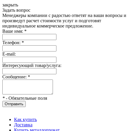
закрыть
Задать вопрос
Менеджеры компании с радостью ответят на ваши вопросы и
произведут расчет стоимости услуг и подготовят
индивидуальное коммерческое предложение.
Ваше имя:
*
Телефон:
*
E-mail:
Интересующий товар/услуга:
Сообщение:
*
*
- Обязательные поля
Отправить
Как купить
Доставка
Купить металлопрокат